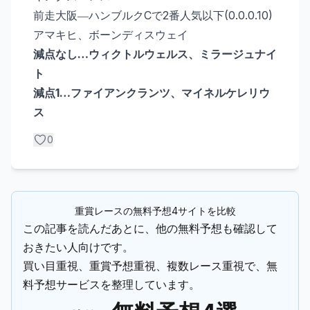
前走大阪―ハンブルクCで2番人気以下(0.0.0.10)
アマキヒ、ボーンディスウェイ
減点なし…ウィクトルウェルス、ミラージュナイ
ト
減点1…ファイアンクランツ、マイネルケレリウ
ス
0
重賞レースの無料予想4サイトを比較
この記事を読んだあとに、他の無料予想も確認して
おきたい人向けです。
買い目重視、重賞予想重視、複数レース重視で、無
料予想サービスを整理しています。