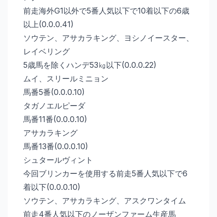
前走海外G1以外で5番人気以下で10着以下の6歳
以上(0.0.0.41)
ソウテン、アサカラキング、ヨシノイースター、
レイベリング
5歳馬を除くハンデ53㎏以下(0.0.0.22)
ムイ、スリールミニョン
馬番5番(0.0.0.10)
タガノエルピーダ
馬番11番(0.0.0.10)
アサカラキング
馬番13番(0.0.0.10)
シュタールヴィント
今回ブリンカーを使用する前走5番人気以下で6
着以下(0.0.0.10)
ソウテン、アサカラキング、アスクワンタイム
前走4番人気以下のノーザンファーム生産馬