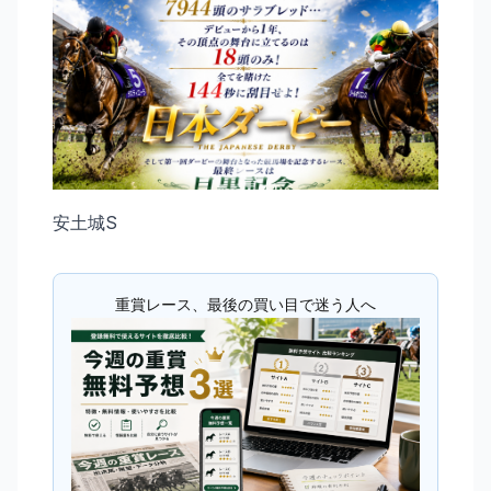
安土城S
重賞レース、最後の買い目で迷う人へ