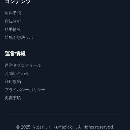
コンテンツ
無料予想
血統分析
騎手情報
競馬予想法ラボ
運営情報
運営者プロフィール
お問い合わせ
利用規約
プライバシーポリシー
免責事項
© 2025 うまぴっく（umapick）. All rights reserved.