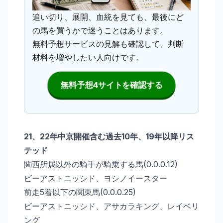
追い切り、展開、血統を見ても、最後にど
の馬を買うかで迷うことはあります。
無料予想サービスの見解も確認して、判断
材料を増やしたい人向けです。
無料予想4サイトを確認する
21、22年中京開催含む過去10年、19年以降リス
テッド
関西所属以外の騎手が騎乗する馬(0.0.0.12)
ビーアストニッシド、ヨシノイースター
前走5着以下の関東馬(0.0.0.25)
ビーアストニッシド、アサカラキング、レイベリ
ング