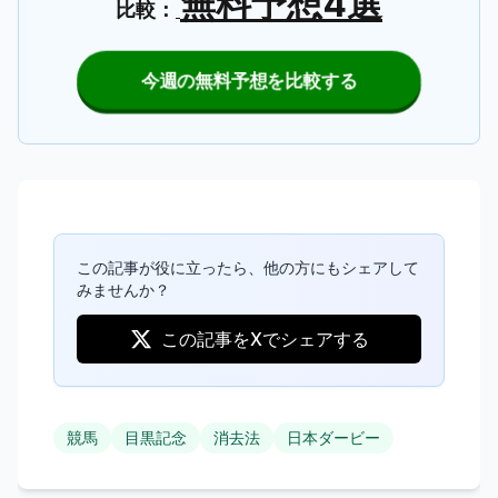
無料予想4選
比較：
今週の無料予想を比較する
この記事が役に立ったら、他の方にもシェアして
みませんか？
この記事をXでシェアする
競馬
目黒記念
消去法
日本ダービー