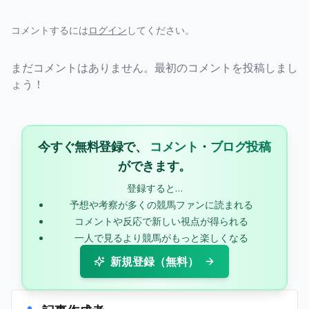
コメントするには
ログイン
してください。
まだコメントはありません。最初のコメントを投稿しまし
ょう！
今すぐ無料登録で、
コメント
・
ブログ投稿
ができます。
登録すると…
予想や考察が多くの競馬ファンに読まれる
コメントや反応で新しい視点が得られる
一人で見るより競馬がもっと楽しくなる
新規登録（無料）