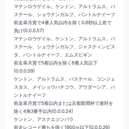
マテンロウゲイル、ケントン、アルトラムス、バ
ステール、ショウナンガルフ、パントルナイーフ
前走皐月賞で4番人気以内を除く0.6秒以上差で
負け(0.0.0.57)
マテンロウゲイル、ケントン、アルトラムス、バ
ステール、ショウナンガルフ、ジャスティンビス
タ、パントルナイーフ、エムズビギン
前走皐月賞で5着以内を除く6番人気以下
(0.0.0.59)
ケントン、アルトラムス、バステール、コンジェ
スタス、メイショウハチコウ、アウダーシア、パ
ントルナイーフ
前走皐月賞で5着以内または京都新聞杯で連対を
除く4角3番手以内(0.0.0.24)
ケントン、アスクエジンバラ
前走レコード勝ちを除く1900ｍ以下(0.0.0.26)