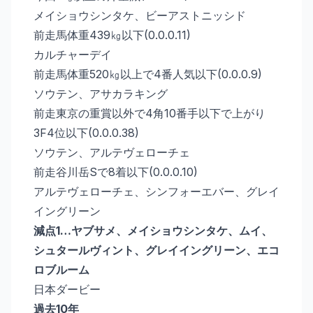
メイショウシンタケ、ビーアストニッシド
前走馬体重439㎏以下(0.0.0.11)
カルチャーデイ
前走馬体重520㎏以上で4番人気以下(0.0.0.9)
ソウテン、アサカラキング
前走東京の重賞以外で4角10番手以下で上がり
3F4位以下(0.0.0.38)
ソウテン、アルテヴェローチェ
前走谷川岳Sで8着以下(0.0.0.10)
アルテヴェローチェ、シンフォーエバー、グレイ
イングリーン
減点1…ヤブサメ、メイショウシンタケ、ムイ、
シュタールヴィント、グレイイングリーン、エコ
ロブルーム
日本ダービー
過去10年