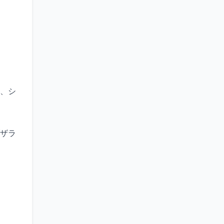
、シ
ザラ