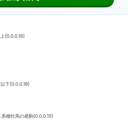
ド
0.0.16)
.0.0.18)
馬の産駒(0.0.0.15)