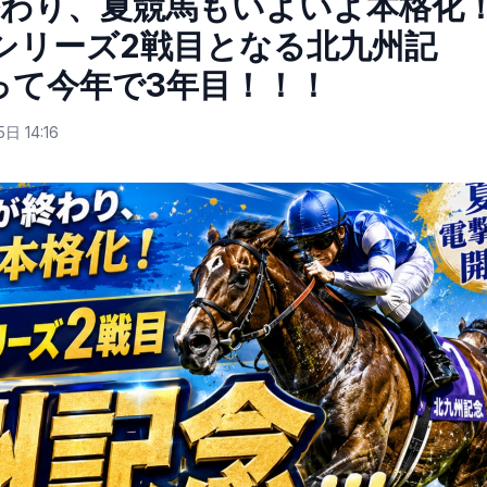
終わり、夏競馬もいよいよ本格化
シリーズ2戦目となる北九州記
って今年で3年目！！！
日 14:16