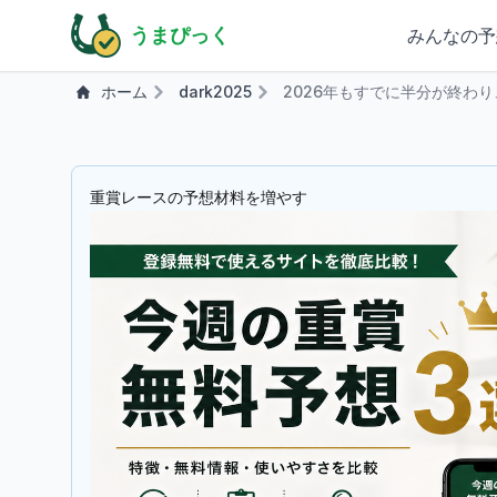
うまぴっく
みんなの予
ホーム
dark2025
2026年もすでに半分が終わ
重賞レースの予想材料を増やす