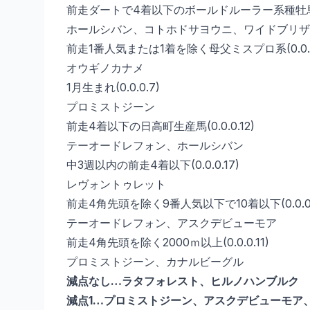
前走ダートで4着以下のボールドルーラー系種牡馬の産
ホールシバン、コトホドサヨウニ、ワイドブリザ
前走1番人気または1着を除く母父ミスプロ系(0.0.0.
オウギノカナメ
1月生まれ(0.0.0.7)
プロミストジーン
前走4着以下の日高町生産馬(0.0.0.12)
テーオードレフォン、ホールシバン
中3週以内の前走4着以下(0.0.0.17)
レヴォントゥレット
前走4角先頭を除く9番人気以下で10着以下(0.0.0.
テーオードレフォン、アスクデビューモア
前走4角先頭を除く2000ｍ以上(0.0.0.11)
プロミストジーン、カナルビーグル
減点なし…ラタフォレスト、ヒルノハンブルク
減点1…プロミストジーン、アスクデビューモア