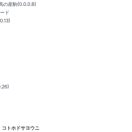
駒(0.0.0.8)
ード
13)
26)
、コトホドサヨウニ