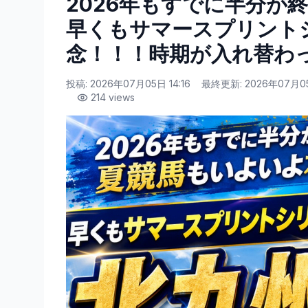
2026年もすでに半分が
早くもサマースプリント
念！！！時期が入れ替わ
投稿:
2026年07月05日 14:16
最終更新:
2026年07月05
214
views