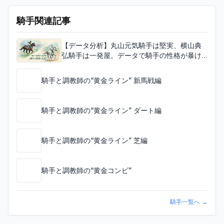
騎手関連記事
【データ分析】丸山元気騎手は堅実、横山典
弘騎手は一発屋。データで騎手の性格が暴け
る！
騎手と調教師の“黄金ライン” 新馬戦編
騎手と調教師の“黄金ライン” ダート編
騎手と調教師の“黄金ライン” 芝編
騎手と調教師の“黄金コンビ”
騎手一覧へ
→