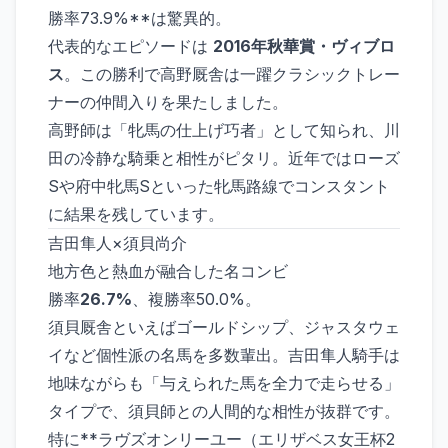
勝率73.9%**は驚異的。
代表的なエピソードは
2016年秋華賞・ヴィブロ
ス
。この勝利で高野厩舎は一躍クラシックトレー
ナーの仲間入りを果たしました。
高野師は「牝馬の仕上げ巧者」として知られ、川
田の冷静な騎乗と相性がピタリ。近年ではローズ
Sや府中牝馬Sといった牝馬路線でコンスタント
に結果を残しています。
吉田隼人×須貝尚介
地方色と熱血が融合した名コンビ
勝率
26.7%
、複勝率50.0%。
須貝厩舎といえばゴールドシップ、ジャスタウェ
イなど個性派の名馬を多数輩出。吉田隼人騎手は
地味ながらも「与えられた馬を全力で走らせる」
タイプで、須貝師との人間的な相性が抜群です。
特に**ラヴズオンリーユー（エリザベス女王杯2