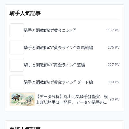
騎手人気記事
騎手と調教師の“黄金コンビ”
1,167
PV
騎手と調教師の“黄金ライン” 新馬戦編
275
PV
騎手と調教師の“黄金ライン” 芝編
227
PV
騎手と調教師の“黄金ライン” ダート編
210
PV
【データ分析】丸山元気騎手は堅実、横
93
PV
山典弘騎手は一発屋。データで騎手の性
格が暴ける！