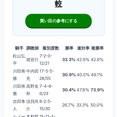
較
買い目の参考にする
騎手
調教師
着別度数
勝率
連対率
複勝率
松山弘
7-2-0-
堀宣行
33.3%
42.9%
42.9%
平
12/21
川田将
中内田
17-5-5-
30.9%
40.0%
49.1%
雅
充
28/55
川田将
高野友
7-4-6-
30.4%
47.8%
73.9%
雅
和
6/23
吉田隼
須貝尚
8-2-5-
26.7%
33.3%
50.0%
人
介
15/30
ルメー
木村哲
15-11-4-