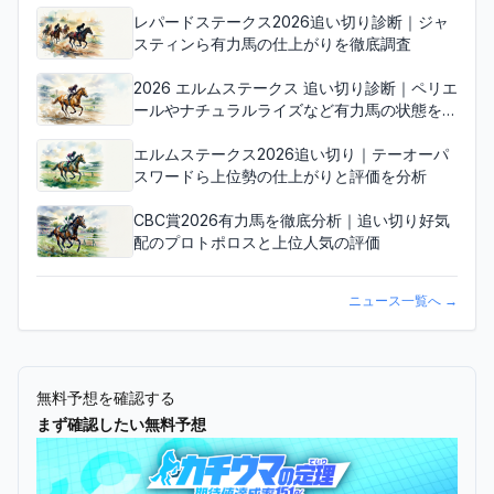
レパードステークス2026追い切り診断｜ジャ
スティンら有力馬の仕上がりを徹底調査
2026 エルムステークス 追い切り診断｜ペリエ
ールやナチュラルライズなど有力馬の状態を解
説
エルムステークス2026追い切り｜テーオーパ
スワードら上位勢の仕上がりと評価を分析
CBC賞2026有力馬を徹底分析｜追い切り好気
配のプロトポロスと上位人気の評価
ニュース一覧へ
→
無料予想を確認する
まず確認したい無料予想