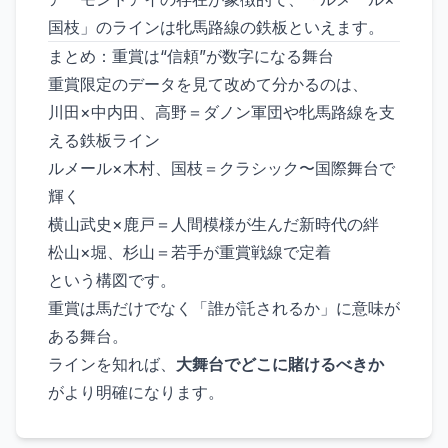
国枝」のラインは牝馬路線の鉄板といえます。
まとめ：重賞は“信頼”が数字になる舞台
重賞限定のデータを見て改めて分かるのは、
川田×中内田、高野＝ダノン軍団や牝馬路線を支
える鉄板ライン
ルメール×木村、国枝＝クラシック〜国際舞台で
輝く
横山武史×鹿戸＝人間模様が生んだ新時代の絆
松山×堀、杉山＝若手が重賞戦線で定着
という構図です。
重賞は馬だけでなく「誰が託されるか」に意味が
ある舞台。
ラインを知れば、
大舞台でどこに賭けるべきか
がより明確になります。