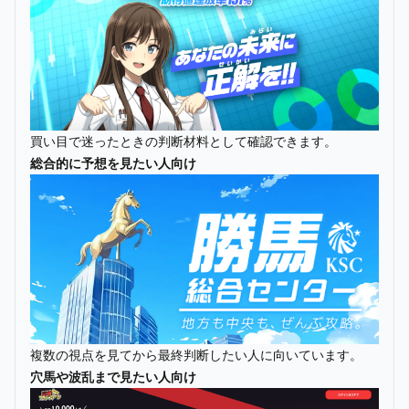
買い目で迷ったときの判断材料として確認できます。
総合的に予想を見たい人向け
複数の視点を見てから最終判断したい人に向いています。
穴馬や波乱まで見たい人向け