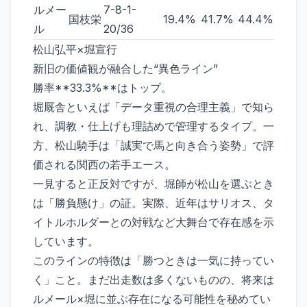
ルメー
7-8-1-
国枝栄
19.4%
41.7%
44.4%
ル
20/36
松山弘平×堀宣行
新旧の価値観が融合した“異色ライン”
勝率**33.3%**はトップ。
堀厩舎といえば「データ重視の合理主義」で知ら
れ、調教・仕上げも理詰めで管理するタイプ。一
方、松山騎手は「誠実で馬と向き合う姿勢」で評
価される関西の若手エース。
一見すると正反対ですが、堀師が松山を選ぶとき
は「勝負懸け」の証。実際、近年はサリオス、タ
イトルホルダーとの対戦など大舞台で存在感を示
しています。
このラインの特徴は「勝つときは一気に持ってい
く」こと。まだ出走数は多くないものの、将来は
ルメール×堀に並ぶ存在になる可能性を秘めてい