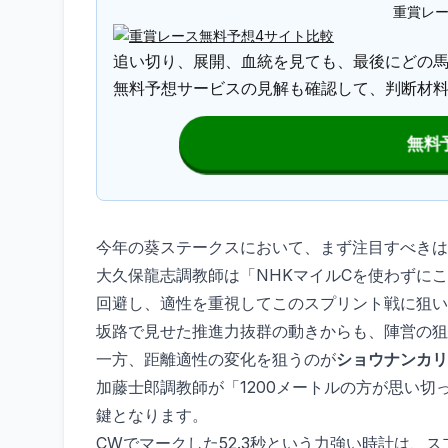
重賞レ
追い切り、展開、血統を見ても、最後にどの
無料予想サービスの見解も確認して、判断材
無料
今年の葵ステークスにおいて、まず注目すべきは
大久保龍志調教師は「NHKマイルCを使わずに
回避し、適性を重視してこのスプリント戦に狙い
坂路で見せた推進力抜群の動きからも、陣営の狙
一方、距離適性の変化を狙うのが
ショウナンカリ
加藤士郎調教師が「1200メートルの方が思い
鍵となります。
CWでマークした52.3秒という力強い時計は、