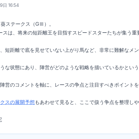
9日 16:54
る葵ステークス（GⅢ）。
ースは、将来の短距離王を目指すスピードスターたちが集う重
、短距離で底を見せていない上がり馬など、非常に難解なメン
うな状態にあり、陣営がどのような戦略を描いているかという
陣営のコメントを軸に、レースの争点と注目すべきポイントを
クスの展開予想
もあわせて見ると、ここで扱う争点を整理しや
配