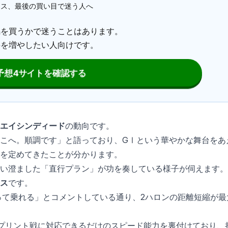
ース、最後の買い目で迷う人へ
馬を買うかで迷うことはあります。
料を増やしたい人向けです。
予想4サイトを確認する
エイシンディード
の動向です。
ここへ。順調です」と語っており、GⅠという華やかな舞台をあ
を定めてきたことが分かります。
い澄ました「直行プラン」が功を奏している様子が伺えます。
ス
です。
切って乗れる」とコメントしている通り、2ハロンの距離短縮が最
スプリント戦に対応できるだけのスピード能力を裏付けており、