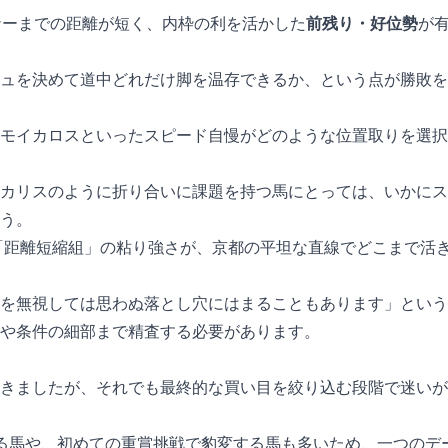
ナーまでの距離が短く、内枠の利を活かした
前残り・好位勢
が
ュを決めて道中どれだけ脚を温存できるか、という点が勝敗を
モイカロスといったスピード自慢がどのような位置取りを選択
カリスのように折り合いに課題を持つ馬にとっては、いかにス
う。
た「距離短縮組」の粘り強さが、京都の平坦な直線でどこまで活
を無視しては思わぬ落とし穴にはまることもあります」という
や条件の細部まで精査する必要があります。
きましたが、それでも最終的な買い目を絞り込む段階で迷いが
る馬や、初めての重賞挑戦で豹変する馬も多いため、一つのデ