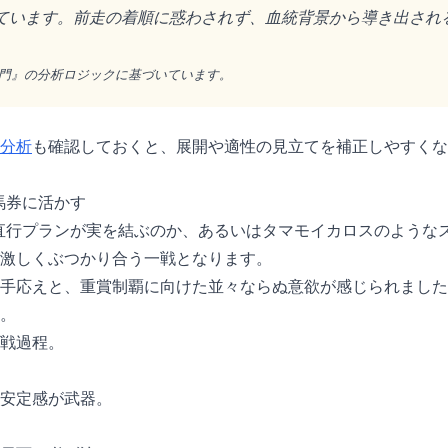
ています。前走の着順に惑わされず、血統背景から導き出され
門』の分析ロジックに基づいています。
分析
も確認しておくと、展開や適性の見立てを補正しやすくな
馬券に活かす
の直行プランが実を結ぶのか、あるいはタマモイカロスのような
激しくぶつかり合う一戦となります。
手応えと、重賞制覇に向けた並々ならぬ意欲が感じられました
。
戦過程。
の安定感が武器。