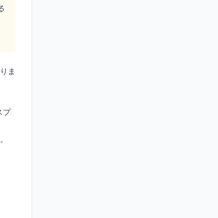
る
りま
スプ
。