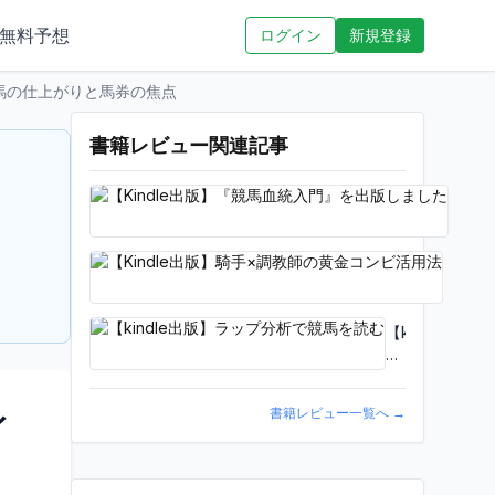
無料予想
ログイン
新規登録
馬の仕上がりと馬券の焦点
書籍レビュー関連記事
【Kind
出
版】
【Kind
『競
出
馬
版】
血
【kindle
騎
統
出
手
入
版】
×
門』
ラ
調
を
書籍レビュー一覧へ
→
ィ
ッ
教
出
プ
師
版
分
の
し
析
黄
ま