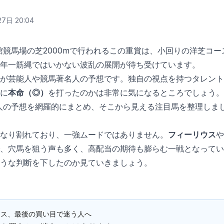
7日 20:04
競馬場の芝2000mで行われるこの重賞は、小回りの洋芝コー
年一筋縄ではいかない波乱の展開が待ち受けています。
が芸能人や競馬著名人の予想です。独自の視点を持つタレント
に
本命（◎）
を打ったのかは非常に気になるところでしょう。
名人の予想を網羅的にまとめ、そこから見える注目馬を整理しま
なり割れており、一強ムードではありません。
フィーリウス
や
、穴馬を狙う声も多く、高配当の期待も膨らむ一戦となってい
ような判断を下したのか見ていきましょう。
ース、最後の買い目で迷う人へ