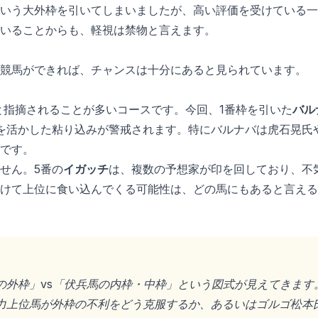
という大外枠を引いてしまいましたが、高い評価を受けている
いることからも、軽視は禁物と言えます。
競馬ができれば、チャンスは十分にあると見られています。
と指摘されることが多いコースです。今回、1番枠を引いた
バル
を活かした粘り込みが警戒されます。特にバルナバは虎石晃氏
です。
せん。5番の
イガッチ
は、複数の予想家が印を回しており、不
けて上位に食い込んでくる可能性は、どの馬にもあると言える
の外枠」vs「伏兵馬の内枠・中枠」という図式が見えてきます
力上位馬が外枠の不利をどう克服するか、あるいはゴルゴ松本