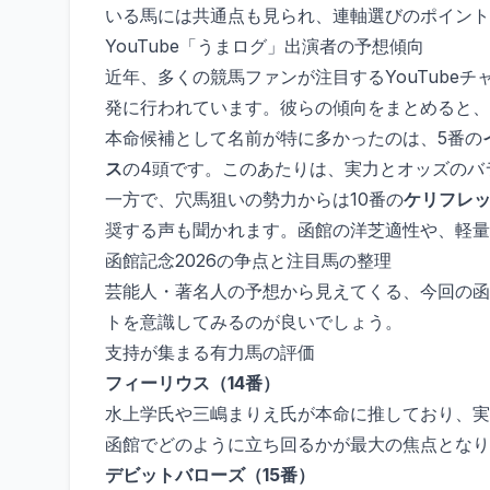
いる馬には共通点も見られ、連軸選びのポイント
YouTube「うまログ」出演者の予想傾向
近年、多くの競馬ファンが注目するYouTubeチ
発に行われています。彼らの傾向をまとめると、
本命候補として名前が特に多かったのは、5番の
ス
の4頭です。このあたりは、実力とオッズのバ
一方で、穴馬狙いの勢力からは10番の
ケリフレ
奨する声も聞かれます。函館の洋芝適性や、軽量
函館記念2026の争点と注目馬の整理
芸能人・著名人の予想から見えてくる、今回の函
トを意識してみるのが良いでしょう。
支持が集まる有力馬の評価
フィーリウス（14番）
水上学氏や三嶋まりえ氏が本命に推しており、実
函館でどのように立ち回るかが最大の焦点となり
デビットバローズ（15番）