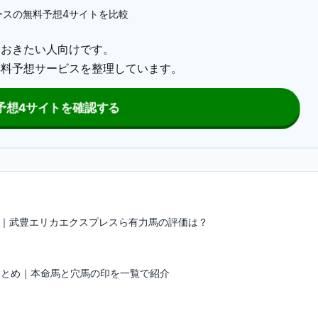
ースの無料予想4サイトを比較
ておきたい人向けです。
無料予想サービスを整理しています。
予想4サイトを確認する
とめ｜武豊エリカエクスプレスら有力馬の評価は？
まとめ｜本命馬と穴馬の印を一覧で紹介