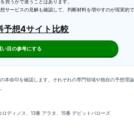
馬を買うかで迷うことはあります。
予想サービスの見解も確認して、判断材料を増やすのが現実的
料予想4サイト比較
買い目の参考にする
の本命印を確認します。それぞれの専門領域や独自の予想理論
。
エコロディノス、13番 アラタ、15番 デビットバローズ