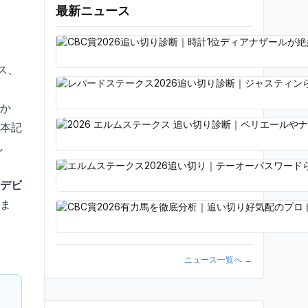
で
金
し
最新ニュース
競
コ
た
馬
ン
を
ビ
読
活
ス、
む
用
法
か
本記
し
デビ
ま
ニュース一覧へ
→