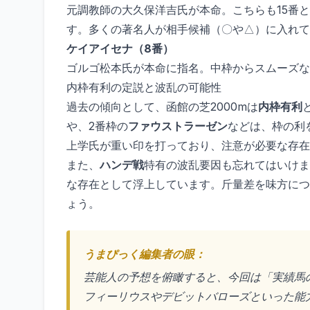
元調教師の大久保洋吉氏が本命。こちらも15番
す。多くの著名人が相手候補（〇や△）に入れて
ケイアイセナ（8番）
ゴルゴ松本氏が本命に指名。中枠からスムーズな
内枠有利の定説と波乱の可能性
過去の傾向として、函館の芝2000mは
内枠有利
や、2番枠の
ファウストラーゼン
などは、枠の利
上学氏が重い印を打っており、注意が必要な存在
また、
ハンデ戦
特有の波乱要因も忘れてはいけま
な存在として浮上しています。斤量差を味方につ
ょう。
うまぴっく編集者の眼：
芸能人の予想を俯瞰すると、今回は「実績馬
フィーリウスやデビットバローズといった能