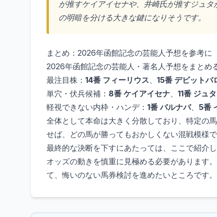
が推すケイアイセナや、井崎氏が推すジュタ
の明暗を分ける大きな鍵になりそうです。
まとめ：2026年函館記念の芸能人予想を参考に
2026年函館記念の芸能人・著名人予想をまと
最注目株：
14番 フィーリウス
、
15番 デビットバ
単穴・伏兵候補：
8番 ケイアイセナ
、
11番 ジュタ
軽視できない内枠・ハンデ：
1番 バルナバ
、
5番
全体として本命は大きく分散しており、特定の馬
せば、どの馬が勝ってもおかしくない混戦模様で
最終的な決断を下すにあたっては、ここで紹介し
オッズの動きを慎重に見極める必要があります。
て、悔いのない馬券検討を進めたいところです。