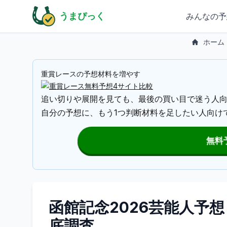
うまぴっく
みんなの予
ホーム
重賞レースの予想材料を増やす
追い切りや展開を見ても、最後の買い目で迷う人向
自分の予想に、もう1つ判断材料を足したい人向け
無料
函館記念2026芸能人予
底調査