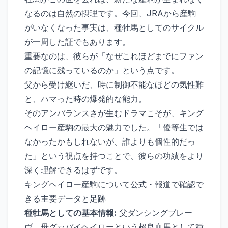
なるのは自然の摂理です。今回、JRAから産駒
がいなくなった事実は、種牡馬としてのサイクル
が一周した証でもあります。
重要なのは、彼らが「なぜこれほどまでにファン
の記憶に残っているのか」という点です。
父から受け継いだ、時に制御不能なほどの気性難
と、ハマった時の爆発的な能力。
そのアンバランスさが生むドラマこそが、キング
ヘイロー産駒の最大の魅力でした。「優等生では
なかったかもしれないが、誰よりも個性的だっ
た」という視点を持つことで、彼らの功績をより
深く理解できるはずです。
キングヘイロー産駒について公式・報道で確認で
きる主要データと足跡
種牡馬としての基本情報:
父ダンシングブレー
ヴ、母グッバイヘイローという超良血馬として種