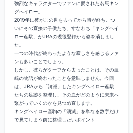
強烈なキャラクターでファンに愛された名馬キン
グヘイロー。
2019年に彼がこの世を去ってから時が経ち、つ
いにその直接の子供たち、すなわち「キングヘイ
ロー産駒」がJRAの現役登録から姿を消しまし
た。
一つの時代が終わったような寂しさを感じるファ
ンも多いことでしょう。
しかし、彼らがターフから去ったことは、その血
統の物語が終わったことを意味しません。今回
は、JRAから「消滅」したキングヘイロー産駒
たちの足跡を整理し、その血がどのように未来へ
繋がっていくのかを見つめ直します。
キングヘイロー産駒の「消滅」を単なる数字だけ
で見てしまう前に整理したいポイント