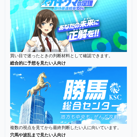
買い目で迷ったときの判断材料として確認できます。
総合的に予想を見たい人向け
複数の視点を見てから最終判断したい人に向いています。
穴馬や波乱まで見たい人向け