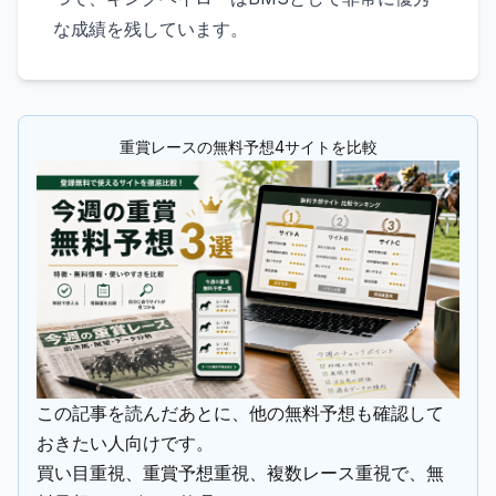
な成績を残しています。
重賞レースの無料予想4サイトを比較
この記事を読んだあとに、他の無料予想も確認して
おきたい人向けです。
買い目重視、重賞予想重視、複数レース重視で、無