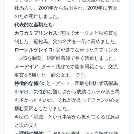
牡馬入り。2001年から供用され、2019年に老衰
のため死亡しました。
代表的な産駒たち:
カワカミプリンセス:
無敗でオークスと秋華賞を
制した二冠牝馬。父の名声を一気に高めました。
ローレルゲレイロ:
父が勝てなかったスプリンタ
ーズSを制覇。短距離路線で長く活躍しました。
メーデイア:
ダート路線で才能を開花させ、交流
重賞を6勝した「砂の女王」です。
特徴的な傾向:
芝・ダート、距離を問わず活躍馬
を輩出。気性的な難しさから成績にムラがある馬
も多かったものの、それがかえってファンの心を
掴む要因ともなりました。
今回の「消滅」という事実から見えてくる注意点
と次の見方
・誤解の解体:
「JRAから消滅した＝血統的な価