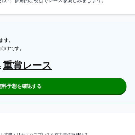
払い、多角的な視点でレースを楽しみましょう。
ます。
人向けです。
重賞レース
：
無料予想を確認する
とめ｜武豊エリカエクスプレスら有力馬の評価は？