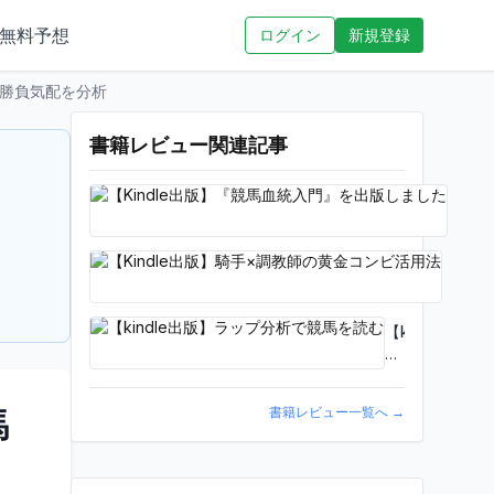
無料予想
ログイン
新規登録
の勝負気配を分析
書籍レビュー関連記事
【Kind
出
版】
【Kind
『競
出
馬
版】
血
【kindle
騎
統
出
手
入
版】
×
門』
ラ
調
を
書籍レビュー一覧へ
→
馬
ッ
教
出
プ
師
版
分
の
し
析
黄
ま