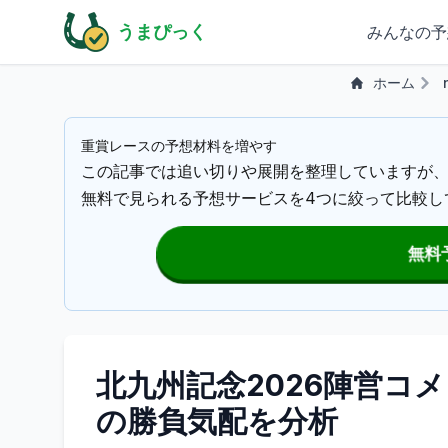
うまぴっく
みんなの予
ホーム
重賞レースの予想材料を増やす
この記事では追い切りや展開を整理していますが
無料で見られる予想サービスを4つに絞って比較し
無料
北九州記念2026陣営コ
の勝負気配を分析