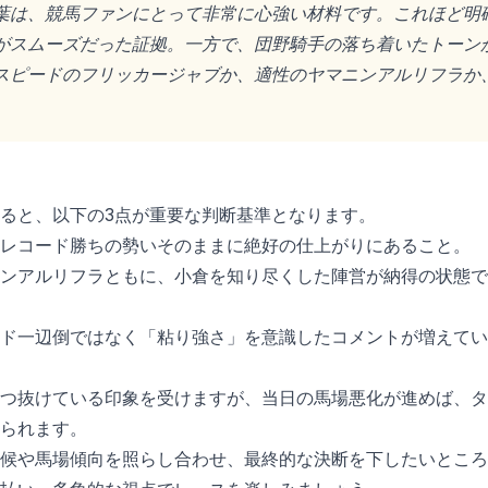
葉は、競馬ファンにとって非常に心強い材料です。これほど明
がスムーズだった証拠。一方で、団野騎手の落ち着いたトーン
スピードのフリッカージャブか、適性のヤマニンアルリフラか
。
ると、以下の3点が重要な判断基準となります。
レコード勝ちの勢いそのままに絶好の仕上がりにあること。
ンアルリフラともに、小倉を知り尽くした陣営が納得の状態で
ド一辺倒ではなく「粘り強さ」を意識したコメントが増えてい
つ抜けている印象を受けますが、当日の馬場悪化が進めば、タ
られます。
候や馬場傾向を照らし合わせ、最終的な決断を下したいところ