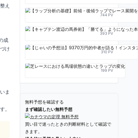
ン”
ト
整え
重
編
744
PV
賞
編
393
PV
の成
づけ
310
PV
芝
199
PV
レ
ー
ス
いま
に
お
無料予想を確認する
け
す。
まず確認したい無料予想
る
馬
場
買い目で迷ったときの判断材料として確認で
状
きます。
態