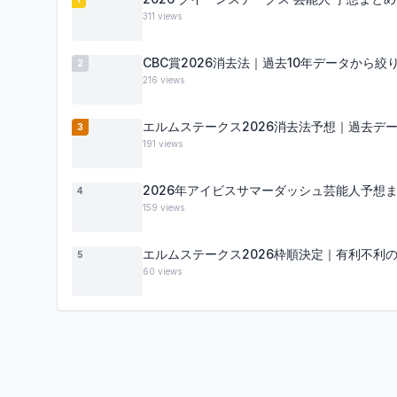
311
views
CBC賞2026消去法｜過去10年データから
2
216
views
エルムステークス2026消去法予想｜過去デ
3
191
views
2026年アイビスサマーダッシュ芸能人予想
4
159
views
エルムステークス2026枠順決定｜有利不利
5
60
views