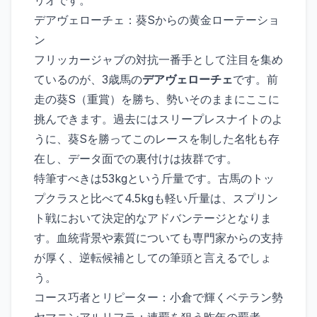
リオです。
デアヴェローチェ：葵Sからの黄金ローテーショ
ン
フリッカージャブの対抗一番手として注目を集め
ているのが、3歳馬の
デアヴェローチェ
です。前
走の葵S（重賞）を勝ち、勢いそのままにここに
挑んできます。過去にはスリープレスナイトのよ
うに、葵Sを勝ってこのレースを制した名牝も存
在し、データ面での裏付けは抜群です。
特筆すべきは53kgという斤量です。古馬のトッ
プクラスと比べて4.5kgも軽い斤量は、スプリン
ト戦において決定的なアドバンテージとなりま
す。血統背景や素質についても専門家からの支持
が厚く、逆転候補としての筆頭と言えるでしょ
う。
コース巧者とリピーター：小倉で輝くベテラン勢