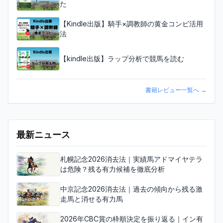
た
【Kindle出版】騎手×調教師の黄金コンビ活用
法
【kindle出版】ラップ分析で競馬を読む
書籍レビュー一覧へ
→
最新ニュース
札幌記念2026消去法｜実績馬アドマイヤテラ
は危険？残る有力候補を徹底分析
中京記念2026消去法｜過去の傾向から残る激
走馬と消せる有力馬
2026年CBC賞の枠順決定を振り返る｜イン有