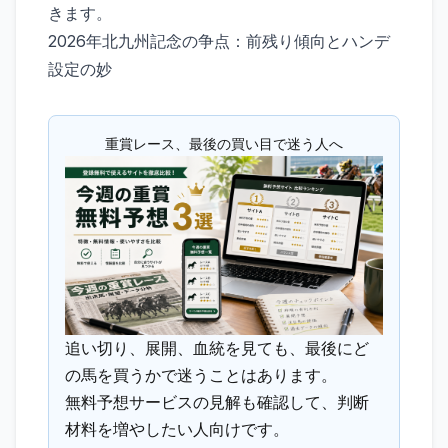
きます。
2026年北九州記念の争点：前残り傾向とハンデ
設定の妙
重賞レース、最後の買い目で迷う人へ
追い切り、展開、血統を見ても、最後にど
の馬を買うかで迷うことはあります。
無料予想サービスの見解も確認して、判断
材料を増やしたい人向けです。