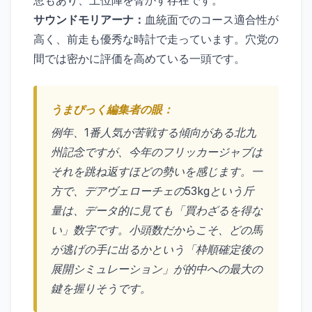
恵もあり、上位陣を脅かす存在です。
サウンドモリアーナ：
血統面でのコース適合性が
高く、前走も優秀な時計で走っています。穴党の
間では密かに評価を高めている一頭です。
うまぴっく編集者の眼：
例年、1番人気が苦戦する傾向がある北九
州記念ですが、今年のフリッカージャブは
それを跳ね返すほどの勢いを感じます。一
方で、デアヴェローチェの53kgという斤
量は、データ的に見ても「買わざるを得な
い」数字です。小頭数だからこそ、どの馬
が逃げの手に出るかという「枠順確定後の
展開シミュレーション」が的中への最大の
鍵を握りそうです。