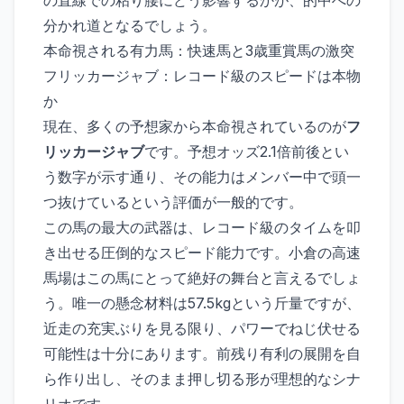
の直線での粘り腰にどう影響するかが、的中への
分かれ道となるでしょう。
本命視される有力馬：快速馬と3歳重賞馬の激突
フリッカージャブ：レコード級のスピードは本物
か
現在、多くの予想家から本命視されているのが
フ
リッカージャブ
です。予想オッズ2.1倍前後とい
う数字が示す通り、その能力はメンバー中で頭一
つ抜けているという評価が一般的です。
この馬の最大の武器は、レコード級のタイムを叩
き出せる圧倒的なスピード能力です。小倉の高速
馬場はこの馬にとって絶好の舞台と言えるでしょ
う。唯一の懸念材料は57.5kgという斤量ですが、
近走の充実ぶりを見る限り、パワーでねじ伏せる
可能性は十分にあります。前残り有利の展開を自
ら作り出し、そのまま押し切る形が理想的なシナ