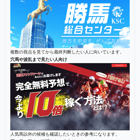
複数の視点を見てから最終判断したい人に向いています。
穴馬や波乱まで見たい人向け
人気馬以外の候補も確認したいときの参考になります。