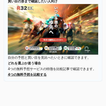
買い目の形まで確認したい人向け
自分の予想と買い目を見比べたいときに確認できます。
どれを選ぶか迷う場合
4つの無料予想サービスの特徴を比較記事で確認できます。
4つの無料予想を比較する