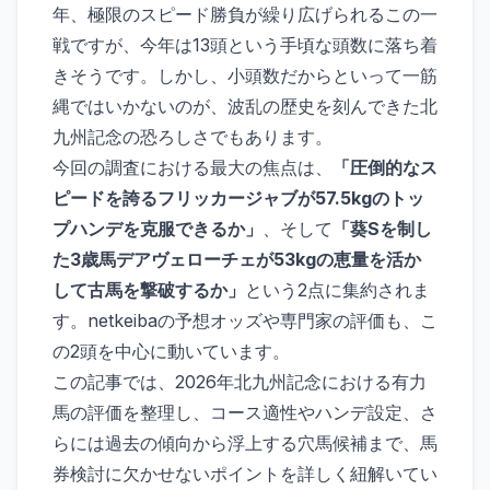
年、極限のスピード勝負が繰り広げられるこの一
戦ですが、今年は13頭という手頃な頭数に落ち着
きそうです。しかし、小頭数だからといって一筋
縄ではいかないのが、波乱の歴史を刻んできた北
九州記念の恐ろしさでもあります。
今回の調査における最大の焦点は、
「圧倒的なス
ピードを誇るフリッカージャブが57.5kgのトッ
プハンデを克服できるか」
、そして
「葵Sを制し
た3歳馬デアヴェローチェが53kgの恵量を活か
して古馬を撃破するか」
という2点に集約されま
す。netkeibaの予想オッズや専門家の評価も、こ
の2頭を中心に動いています。
この記事では、2026年北九州記念における有力
馬の評価を整理し、コース適性やハンデ設定、さ
らには過去の傾向から浮上する穴馬候補まで、馬
券検討に欠かせないポイントを詳しく紐解いてい