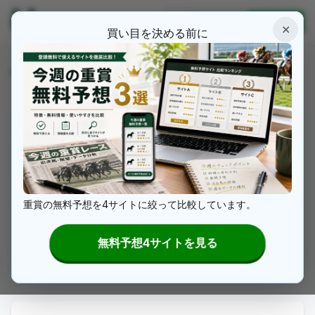
うまぴっく
ログイン
新規登録
✕
買い目を決める前に
ホ
2026年北九州記念の有力馬を徹底比較｜快速
ー
news
フリッカージャブと軽量デアヴェローチェの争
ム
点
重賞レースの予想材料を増やす
この記事では追い切りや展開を整理していますが、
最後の買い目で迷う人も多いレースです。
無料で見られる予想サービスを4つに絞って比較して
重賞の無料予想を4サイトに絞って比較しています。
います。
無料予想4サイトを見る
無料予想4サイトを比較する