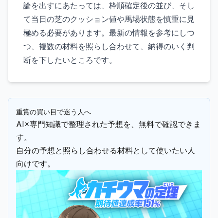
論を出すにあたっては、枠順確定後の並び、そし
て当日の芝のクッション値や馬場状態を慎重に見
極める必要があります。最新の情報を参考にしつ
つ、複数の材料を照らし合わせて、納得のいく判
断を下したいところです。
重賞の買い目で迷う人へ
AI×専門知識で整理された予想を、無料で確認できま
す。
自分の予想と照らし合わせる材料として使いたい人
向けです。