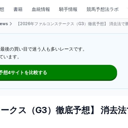
想
書籍
血統情報
騎手情報
競馬予想法ラボ
ews
【2026年ファルコンステークス（G3）徹底予想】 消去法で
、最後の買い目で迷う人も多いレースです。
ています。
予想4サイトを比較する
テークス（G3）徹底予想】 消去法