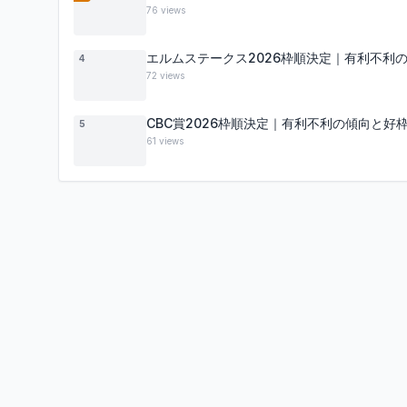
76
views
エルムステークス2026枠順決定｜有利不利
4
72
views
CBC賞2026枠順決定｜有利不利の傾向と好
5
61
views