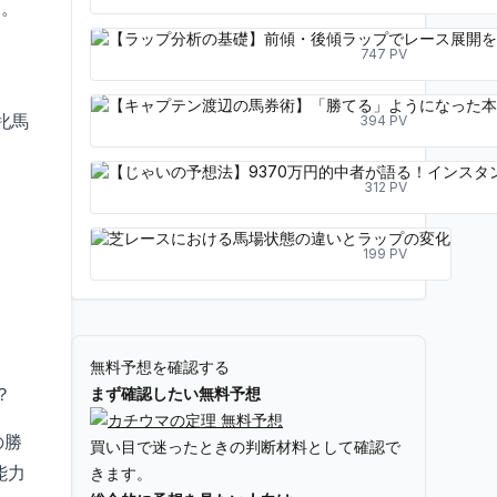
ス。
ン”
ト
重
編
747
PV
賞
編
牝馬
394
PV
312
PV
芝
199
PV
レ
ー
ス
に
お
無料予想を確認する
け
？
まず確認したい無料予想
る
馬
の勝
場
買い目で迷ったときの判断材料として確認で
状
能力
きます。
態