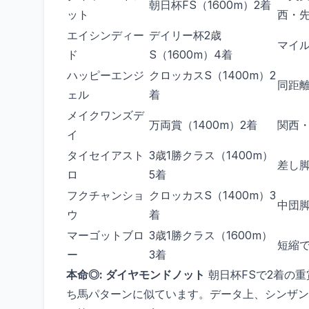
朝日杯FS（1600m）2着
ット
西・
エイシンディー
デイリー杯2歳
マイ
ド
S（1600m）4着
ハッピーエンジ
クロッカスS（1400m）2
同距
ェル
着
メイクワンズデ
万両賞（1400m）2着
関西
イ
タイセイアスト
3歳1勝クラス（1400m）
差し
ロ
5着
フクチャンショ
クロッカスS（1400m）3
中団
ウ
着
マーゴットブロ
3歳1勝クラス（1600m）
短縮
ー
3着
本命◎: ダイヤモンドノット
朝日杯FSで2着の重
ち馬パターンに似ています。データ上、シンザン