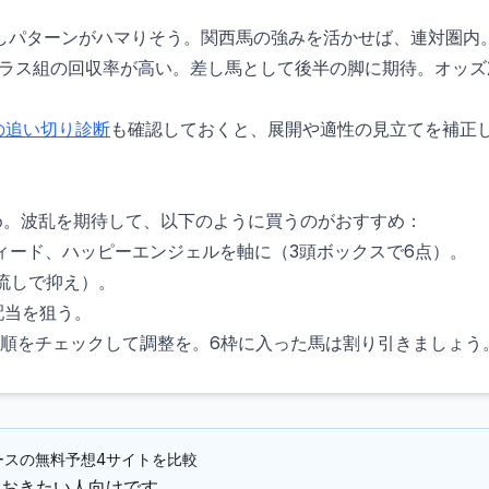
しパターンがハマりそう。関西馬の強みを活かせば、連対圏内
クラス組の回収率が高い。差し馬として後半の脚に期待。オッズ
の追い切り診断
も確認しておくと、展開や適性の見立てを補正
め。波乱を期待して、以下のように買うのがおすすめ：
ディード、ハッピーエンジェルを軸に（3頭ボックスで6点）。
＋流しで抑え）。
高配当を狙う。
順をチェックして調整を。6枠に入った馬は割り引きましょう
ースの無料予想4サイトを比較
ておきたい人向けです。