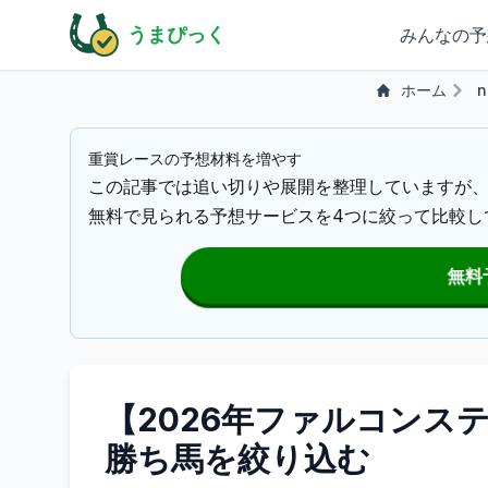
うまぴっく
みんなの予
ホーム
n
重賞レースの予想材料を増やす
この記事では追い切りや展開を整理していますが
無料で見られる予想サービスを4つに絞って比較し
無料
【2026年ファルコンス
勝ち馬を絞り込む