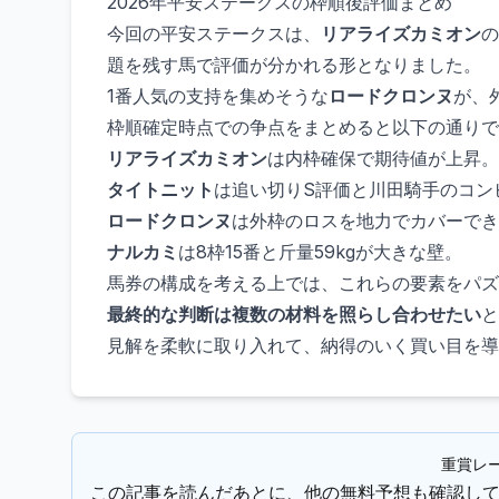
2026年平安ステークスの枠順後評価まとめ
今回の平安ステークスは、
リアライズカミオン
の
題を残す馬で評価が分かれる形となりました。
1番人気の支持を集めそうな
ロードクロンヌ
が、
枠順確定時点での争点をまとめると以下の通りで
リアライズカミオン
は内枠確保で期待値が上昇。
タイトニット
は追い切りS評価と川田騎手のコン
ロードクロンヌ
は外枠のロスを地力でカバーでき
ナルカミ
は8枠15番と斤量59kgが大きな壁。
馬券の構成を考える上では、これらの要素をパズ
最終的な判断は複数の材料を照らし合わせたい
と
見解を柔軟に取り入れて、納得のいく買い目を導
重賞レ
この記事を読んだあとに、他の無料予想も確認し