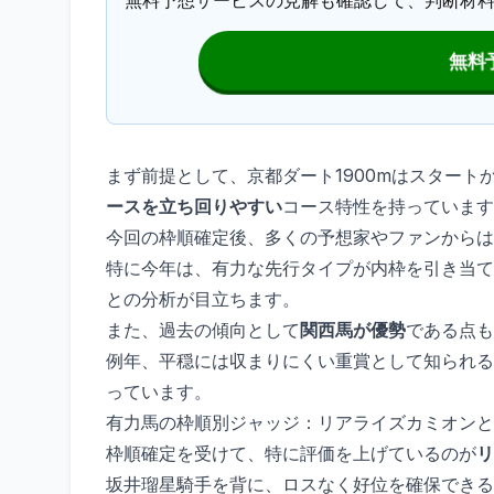
無料予想サービスの見解も確認して、判断材
無料
まず前提として、京都ダート1900mはスタート
ースを立ち回りやすい
コース特性を持っています
今回の枠順確定後、多くの予想家やファンからは
特に今年は、有力な先行タイプが内枠を引き当て
との分析が目立ちます。
また、過去の傾向として
関西馬が優勢
である点も
例年、平穏には収まりにくい重賞として知られる
っています。
有力馬の枠順別ジャッジ：リアライズカミオンと
枠順確定を受けて、特に評価を上げているのが
リ
坂井瑠星騎手を背に、ロスなく好位を確保できる