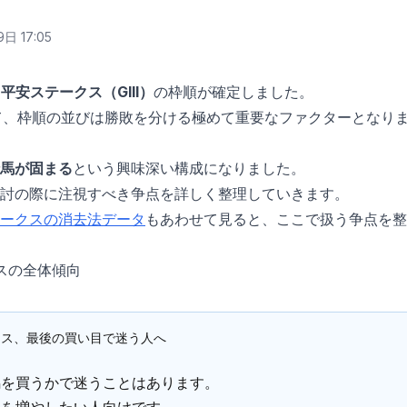
日 17:05
る
平安ステークス（GIII）
の枠順が確定しました。
いて、枠順の並びは勝敗を分ける極めて重要なファクターとなり
馬が固まる
という興味深い構成になりました。
討の際に注視すべき争点を詳しく整理していきます。
ークスの消去法データ
もあわせて見ると、ここで扱う争点を整
クスの全体傾向
ース、最後の買い目で迷う人へ
馬を買うかで迷うことはあります。