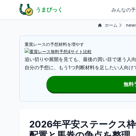
うまぴっく
みんなの予
ホーム
new
重賞レースの予想材料を増やす
追い切りや展開を見ても、最後の買い目で迷う人向
自分の予想に、もう1つ判断材料を足したい人向け
無料
2026年平安ステークス
配置と馬券の争点を整理