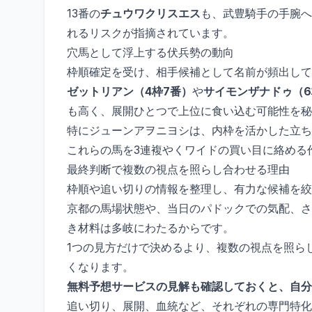
13番の
チュウワクリスエス
も、武豊騎手の手腕へ
れるリスクが指摘されています。
穴馬として浮上する伏兵勢の動向
枠順確定を受け、相手候補として名前が頻出して
ゼットリアン（4枠7番）
や
サイモンザナドゥ（6
も高く、展開ひとつで上位に食い込む可能性を秘
特にジューンアヲニヨシは、内枠を活かした立ち
これらの馬を3連複やくワイドの買い目に絡める
最終判断で複数の視点を照らし合わせる理由
枠順や追い切りの情報を整理し、有力な候補を絞
京都の馬場状態や、当日のパドックでの気配、さ
き材料は多岐にわたるからです。
1つの見方だけで決めるより、複数の視点を照ら
くなります。
無料予想サービスの見解も確認しておくと、自分
追い切り、展開、血統など、それぞれの専門特化