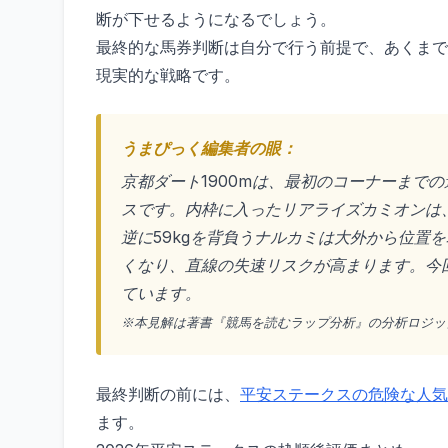
断が下せるようになるでしょう。
最終的な馬券判断は自分で行う前提で、あくまで
現実的な戦略です。
うまぴっく編集者の眼：
京都ダート1900mは、最初のコーナーまで
スです。内枠に入ったリアライズカミオンは
逆に59kgを背負うナルカミは大外から位置
くなり、直線の失速リスクが高まります。今
ています。
※本見解は著書『競馬を読むラップ分析』の分析ロジッ
最終判断の前には、
平安ステークスの危険な人気
ます。