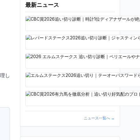
で
金
し
最新ニュース
競
コ
た
馬
ン
を
ビ
読
活
む
用
ま
法
理し
ニュース一覧へ
→