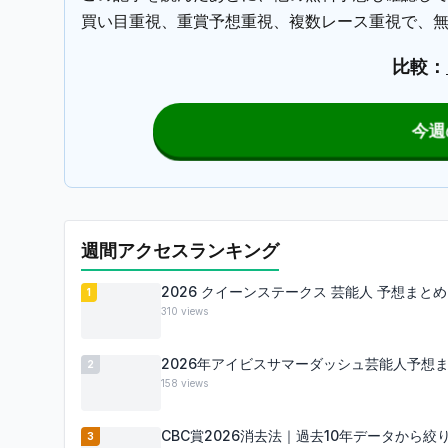
買い目重視、重賞予想重視、複数レース重視で、
比較：
今週
週間アクセスランキング
2026 クイーンステークス 芸能人 予想ま
1
310
views
2026年アイビスサマーダッシュ芸能人予想
2
158
views
CBC賞2026消去法｜過去10年データから
3