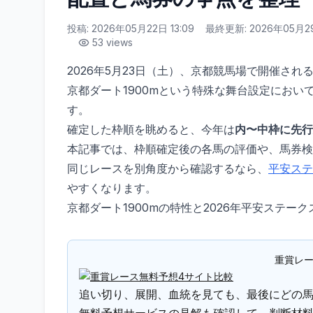
投稿:
2026年05月22日 13:09
最終更新:
2026年05月29
53
views
2026年5月23日（土）、京都競馬場で開催され
京都ダート1900mという特殊な舞台設定にお
す。
確定した枠順を眺めると、今年は
内〜中枠に先行
本記事では、枠順確定後の各馬の評価や、馬券検
同じレースを別角度から確認するなら、
平安ステ
やすくなります。
京都ダート1900mの特性と2026年平安ステー
重賞レ
追い切り、展開、血統を見ても、最後にどの