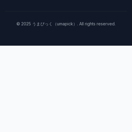
© 2025 うまぴっく（umapick）. All rights reserved.