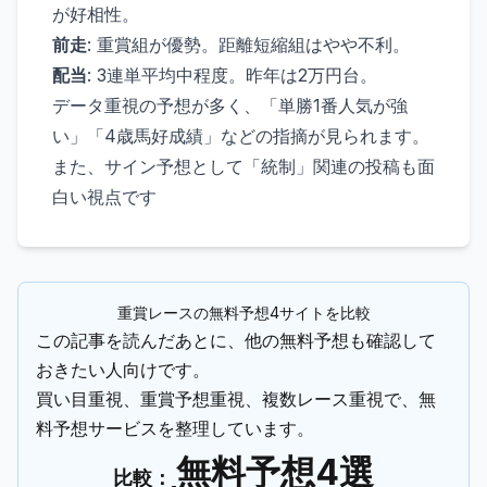
が好相性。
前走
: 重賞組が優勢。距離短縮組はやや不利。
配当
: 3連単平均中程度。昨年は2万円台。
データ重視の予想が多く、「単勝1番人気が強
い」「4歳馬好成績」などの指摘が見られます。
また、サイン予想として「統制」関連の投稿も面
白い視点です
重賞レースの無料予想4サイトを比較
この記事を読んだあとに、他の無料予想も確認して
おきたい人向けです。
買い目重視、重賞予想重視、複数レース重視で、無
料予想サービスを整理しています。
無料予想4選
比較：