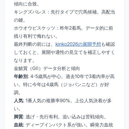
傾向に合致。
キングズパレス：先行タイプで穴馬候補。高配当
の鍵。
ホウオウビスケッツ：昨年2着馬。データ的に前
残り有利で侮れない。
最終判断の前には、
kinko2026の展開予想
も確認
しておくと、展開や適性の見立てを補正しやすく
なります。
金鯱賞（GII）データ分析と傾向
年齢別
: 4-5歳馬が中心。過去10年で3着内率が高
い。特に今年は4歳馬（ジョバンニなど）が好
調。
人気
: 1番人気の複勝率90%。上位人気決着が多
い。
脚質
: 逃げ・先行有利。追い込みは苦戦傾向。
血統
: ディープインパクト系が強い。瞬発力血統