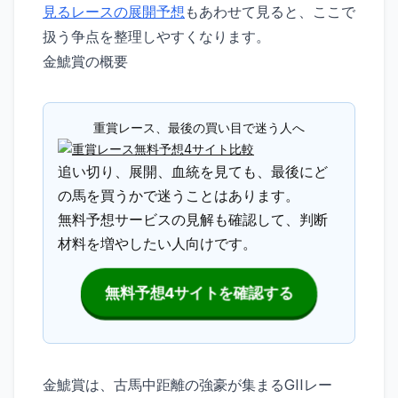
見るレースの展開予想
もあわせて見ると、ここで
扱う争点を整理しやすくなります。
金鯱賞の概要
重賞レース、最後の買い目で迷う人へ
追い切り、展開、血統を見ても、最後にど
の馬を買うかで迷うことはあります。
無料予想サービスの見解も確認して、判断
材料を増やしたい人向けです。
無料予想4サイトを確認する
金鯱賞は、古馬中距離の強豪が集まるGIIレー