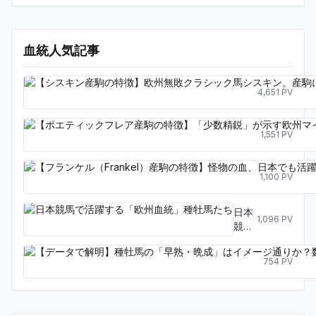
血統人気記事
4,651
PV
1,551
PV
1,100
PV
日本
1,096
PV
競馬
で活
躍す
754
PV
る
「欧
州血
統」