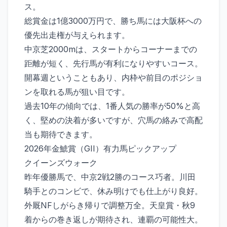
ス。
総賞金は1億3000万円で、勝ち馬には大阪杯への
優先出走権が与えられます。
中京芝2000mは、スタートからコーナーまでの
距離が短く、先行馬が有利になりやすいコース。
開幕週ということもあり、内枠や前目のポジショ
ンを取れる馬が狙い目です。
過去10年の傾向では、1番人気の勝率が50%と高
く、堅めの決着が多いですが、穴馬の絡みで高配
当も期待できます。
2026年金鯱賞（GII）有力馬ピックアップ
クイーンズウォーク
昨年優勝馬で、中京2戦2勝のコース巧者。川田
騎手とのコンビで、休み明けでも仕上がり良好。
外厩NFしがらき帰りで調整万全。天皇賞・秋9
着からの巻き返しが期待され、連覇の可能性大。