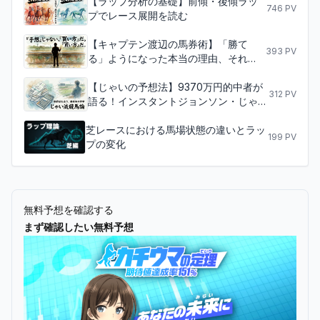
【ラップ分析の基礎】前傾・後傾ラッ
746
PV
プでレース展開を読む
【キャプテン渡辺の馬券術】「勝て
393
PV
る」ようになった本当の理由、それは
「予想をやめた」からだった
【じゃいの予想法】9370万円的中者が
312
PV
語る！インスタントジョンソン・じゃい
流「勝てる競馬理論」を徹底解剖
芝レースにおける馬場状態の違いとラッ
199
PV
プの変化
無料予想を確認する
まず確認したい無料予想