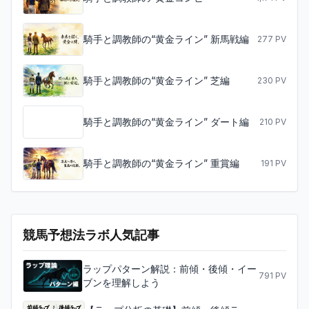
騎手と調教師の“黄金ライン” 新馬戦編
277
PV
騎手と調教師の“黄金ライン” 芝編
230
PV
騎手と調教師の“黄金ライン” ダート編
210
PV
騎手と調教師の“黄金ライン” 重賞編
191
PV
競馬予想法ラボ人気記事
ラップパターン解説：前傾・後傾・イー
791
PV
ブンを理解しよう