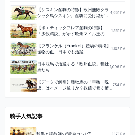
【シスキン産駒の特徴】欧州無敗クラ
4,651
PV
シック馬シスキン。産駒に受け継がれ
る「低重心のスピード」と日本への適
性
【ポエティックフレア産駒の特徴】
1,551
PV
「少数精鋭」が示す欧州マイル王の真
価
【フランケル（Frankel）産駒の特徴】
1,102
PV
怪物の血、日本でも活躍
日本競馬で活躍する「欧州血統」種牡
1,096
PV
馬たち
【データで解明】種牡馬の「早熟・晩
754
PV
成」はイメージ通りか？数値で暴く驚
愕の成長ポテンシャル分析
騎手人気記事
騎手と調教師の“黄金コンビ”
1,171
PV