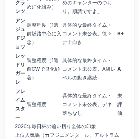
クラ
めのキャンターのつも
め消化済み）
ンツ
り。順調ですよ」
アン
調整程度（1週
具体的な最終タイム・
ジュ
前坂路中心に入
コメント未公表。徐々
B+
ドジ
念）
に上向き
ョワ
レッ
調整程度（1週
具体的な最終タイム・
ドリ
前CWで良化顕
コメント未公表。A級レ
A
ガー
著）
ベルの動き継続
レ
フレ
具体的な最終タイム・
未
イム
調整程度
コメント未公表。デキ
評
スタ
落ちなし
価
ー
2026年毎日杯の追い切り全体の印象
上位人気馬（カフジエメンタール、アルトラム