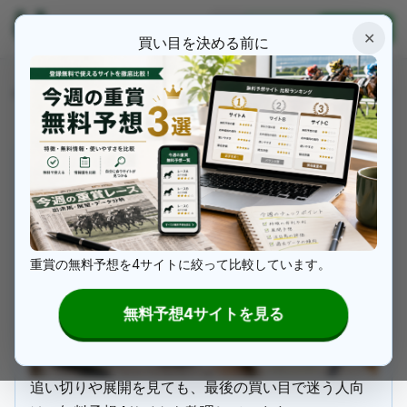
うまぴっく
ログイン
新規登録
✕
買い目を決める前に
ホ
【2026年毎日杯】最終追い切り完全まとめ
ー
news
表！上位人気馬の動きは良好？ 注目馬と総合評
ム
価を徹底解説
重賞レースの予想材料を増やす
重賞の無料予想を4サイトに絞って比較しています。
無料予想4サイトを見る
追い切りや展開を見ても、最後の買い目で迷う人向