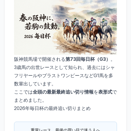
阪神競馬場で開催される
第73回毎日杯（G3）
。
3歳馬の出世レースとして知られ、過去にはシャ
フリヤールやブラストワンピースなどG1馬を多
数輩出しています。
ここでは
全頭の最新最終追い切り情報
を
表形式
で
まとめました。
2026年毎日杯の最終追い切りまとめ
重賞レース、最後の買い目で迷う人へ