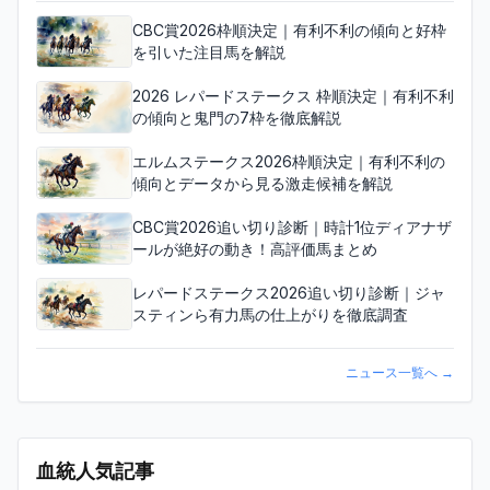
CBC賞2026枠順決定｜有利不利の傾向と好枠
を引いた注目馬を解説
2026 レパードステークス 枠順決定｜有利不利
の傾向と鬼門の7枠を徹底解説
エルムステークス2026枠順決定｜有利不利の
傾向とデータから見る激走候補を解説
CBC賞2026追い切り診断｜時計1位ディアナザ
ールが絶好の動き！高評価馬まとめ
レパードステークス2026追い切り診断｜ジャ
スティンら有力馬の仕上がりを徹底調査
ニュース一覧へ
→
血統人気記事