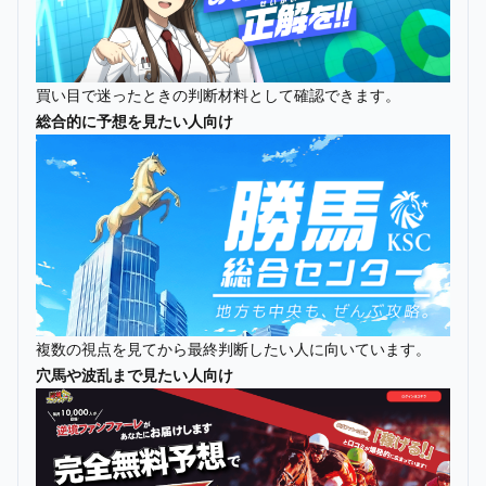
買い目で迷ったときの判断材料として確認できます。
総合的に予想を見たい人向け
複数の視点を見てから最終判断したい人に向いています。
穴馬や波乱まで見たい人向け