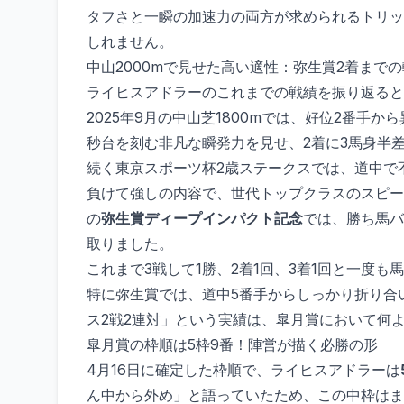
タフさと一瞬の加速力の両方が求められるトリッ
しれません。
中山2000mで見せた高い適性：弥生賞2着まで
ライヒスアドラーのこれまでの戦績を振り返ると
2025年9月の中山芝1800mでは、好位2番手か
秒台を刻む非凡な瞬発力を見せ、2着に3馬身半
続く東京スポーツ杯2歳ステークスでは、道中で不
負けて強しの内容で、世代トップクラスのスピー
の
弥生賞ディープインパクト記念
では、勝ち馬バ
取りました。
これまで3戦して1勝、2着1回、3着1回と一度
特に弥生賞では、道中5番手からしっかり折り合
ス2戦2連対」という実績は、皐月賞において何
皐月賞の枠順は5枠9番！陣営が描く必勝の形
4月16日に確定した枠順で、ライヒスアドラーは
ん中から外め」と語っていたため、この中枠はま