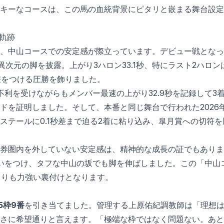
キーなコースは、この馬の血統背景にピタリと嵌まる舞台設定
の軌跡
、中山コースでの安定感が際立っています。デビュー戦となっ
ら異次元の脚を披露。上がり3ハロン33.1秒、特にラスト2ハロンは
差をつける圧勝を飾りました。
利を受けながらもメンバー最速の上がり32.9秒を記録して3
ドを証明しました。そして、本番と同じ舞台で行われた2026
ステールに0.1秒差まで迫る2着に粘り込み、皐月賞への切符を
も馬券圏内を外していない安定感は、精神的な成長の証でもあり
いをつけ、タフな中山の坂でも脚を伸ばしました。この「中山
よりも力強い裏付けとなります。
5枠9番
を引き当てました。管理する上原佑紀調教師は「理想
さに希望通りと言えます。「極端な枠ではなく問題ない。あと