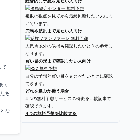
総合的に予想を見たい人向け
の
違
複数の視点を見てから最終判断したい人に向
い
と
いています。
ラ
穴馬や波乱まで見たい人向け
ッ
プ
人気馬以外の候補も確認したいときの参考に
の
なります。
変
化
買い目の形まで確認したい人向け
して
自分の予想と買い目を見比べたいときに確認
できます。
あり
どれを選ぶか迷う場合
たち
4つの無料予想サービスの特徴を比較記事で
確認できます。
とな
4つの無料予想を比較する