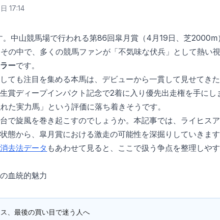
 17:14
。中山競馬場で行われる第86回皐月賞（4月19日、芝2000m
。その中で、多くの競馬ファンが「不気味な伏兵」として熱い
ラー
です。
しても注目を集める本馬は、デビューから一貫して見せてきた
生賞ディープインパクト記念で2着に入り優先出走権を手にし
隠れた実力馬」という評価に落ち着きそうです。
台で旋風を巻き起こすのでしょうか。本記事では、ライヒスア
状態から、皐月賞における激走の可能性を深掘りしていきます
消去法データ
もあわせて見ると、ここで扱う争点を整理しやす
の血統的魅力
ース、最後の買い目で迷う人へ