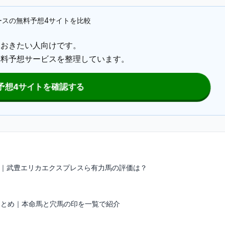
ースの無料予想4サイトを比較
ておきたい人向けです。
無料予想サービスを整理しています。
予想4サイトを確認する
とめ｜武豊エリカエクスプレスら有力馬の評価は？
まとめ｜本命馬と穴馬の印を一覧で紹介