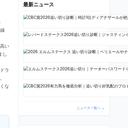
で
金
し
最新ニュース
競
コ
た
馬
ン
を
ビ
）
読
活
視線
む
用
法
高い
まし
ドラ
。
くな
ニュース一覧へ
→