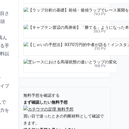
ン”
ト
重
編
目さ
743
PV
賞
多頭
編
393
PV
真ん
る手
310
PV
料以
芝
198
PV
レ
ー
合
ス
イプ
に
お
無料予想を確認する
け
んで
まず確認したい無料予想
る
馬
力を
場
買い目で迷ったときの判断材料として確認で
状
きます。
態