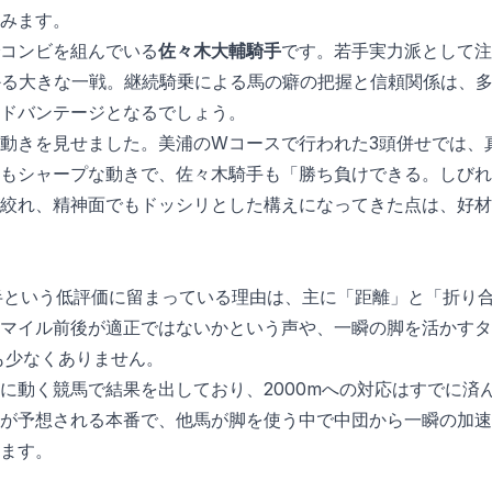
みます。
コンビを組んでいる
佐々木大輔騎手
です。若手実力派として注
かる大きな一戦。継続騎乗による馬の癖の把握と信頼関係は、
ドバンテージとなるでしょう。
動きを見せました。美浦のWコースで行われた3頭併せでは、
もシャープな動きで、佐々木騎手も「勝ち負けできる。しびれ
絞れ、精神面でもドッシリとした構えになってきた点は、好材
半という低評価に留まっている理由は、主に「距離」と「折り
マイル前後が適正ではないかという声や、一瞬の脚を活かすタ
も少なくありません。
に動く競馬で結果を出しており、2000mへの対応はすでに済
が予想される本番で、他馬が脚を使う中で中団から一瞬の加速
ます。