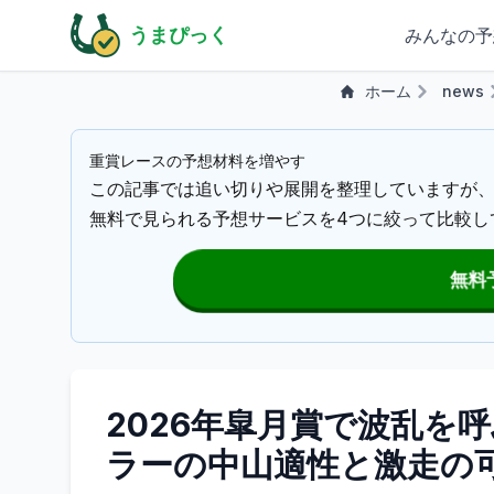
うまぴっく
みんなの予
ホーム
news
重賞レースの予想材料を増やす
この記事では追い切りや展開を整理していますが
無料で見られる予想サービスを4つに絞って比較し
無料
2026年皐月賞で波乱を
ラーの中山適性と激走の