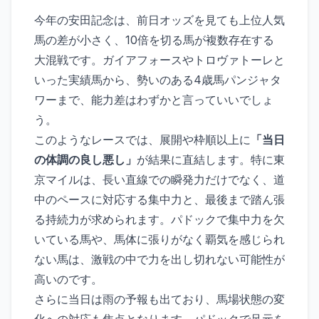
今年の安田記念は、前日オッズを見ても上位人気
馬の差が小さく、10倍を切る馬が複数存在する
大混戦です。ガイアフォースやトロヴァトーレと
いった実績馬から、勢いのある4歳馬パンジャタ
ワーまで、能力差はわずかと言っていいでしょ
う。
このようなレースでは、展開や枠順以上に
「当日
の体調の良し悪し」
が結果に直結します。特に東
京マイルは、長い直線での瞬発力だけでなく、道
中のペースに対応する集中力と、最後まで踏ん張
る持続力が求められます。パドックで集中力を欠
いている馬や、馬体に張りがなく覇気を感じられ
ない馬は、激戦の中で力を出し切れない可能性が
高いのです。
さらに当日は雨の予報も出ており、馬場状態の変