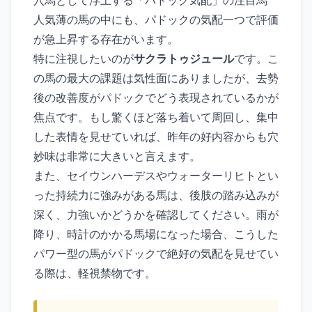
穴馬として浮上する「パドック気配」の注目馬
人気薄の馬の中にも、パドックの気配一つで評価
が急上昇する存在がいます。
特に注視したいのが
サクラトゥジュール
です。こ
の馬の最大の課題は気性面にありましたが、去勢
後の改善度がパドックでどう表現されているかが
焦点です。もし驚くほど落ち着いて周回し、集中
した表情を見せていれば、昨年の好内容からも穴
妙味は非常に大きいと言えます。
また、セイウンハーデスやウォーターリヒトとい
った持続力に強みがある馬は、後肢の踏み込みが
深く、力強いかどうかを確認してください。雨が
降り、時計のかかる馬場になった場合、こうした
パワー型の馬がパドックで絶好の気配を見せてい
る際は、軽視禁物です。