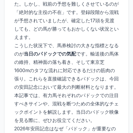
た。しかし、戦前の予想を難しくさせているのが
「絶対的な主役の不在」です。登録段階から混戦
が予想されていましたが、確定した17頭を見渡
しても、どの馬が勝ってもおかしくない状況とい
えます。
こうした状況下で、馬券検討の大きな指標となる
のが
当日のパドックでの気配
です。輸送後の馬体
の維持、精神面の落ち着き、そして東京芝
1600mのタフな流れに対応できるだけの筋肉の
張り。これらを直接確認できるパドックは、今回
の安田記念において最大の判断材料となります。
本記事では、有力馬それぞれのパドックでの注目
すべきサインや、混戦を断つための全体的なチェ
ックポイントを解説します。当日のパドック映像
を見る際に、ぜひお役立てください。
2026年安田記念はなぜ「パドック」が重要なの