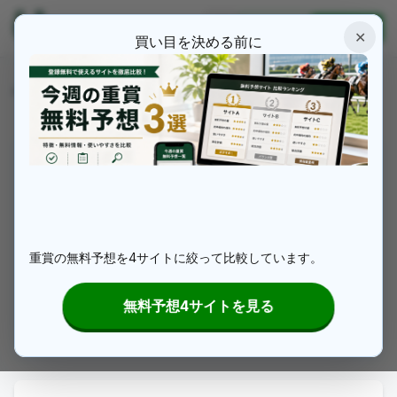
うまぴっく
ログイン
新規登録
✕
買い目を決める前に
ホ
安田記念2026パドック注目点｜混戦のマイル
ー
news
G1で馬券の鍵を握る仕上がりを解説
ム
重賞レースの予想材料を増やす
この記事では追い切りや展開を整理していますが、
最後の買い目で迷う人も多いレースです。
無料で見られる予想サービスを4つに絞って比較して
重賞の無料予想を4サイトに絞って比較しています。
います。
無料予想4サイトを見る
無料予想4サイトを比較する