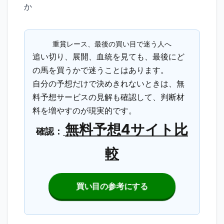
か
重賞レース、最後の買い目で迷う人へ
追い切り、展開、血統を見ても、最後にど
の馬を買うかで迷うことはあります。
自分の予想だけで決めきれないときは、無
料予想サービスの見解も確認して、判断材
料を増やすのが現実的です。
無料予想4サイト比
確認：
較
買い目の参考にする