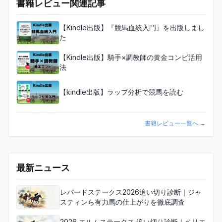
書籍レビュー関連記事
【Kindle出版】『競馬血統入門』を出版しまし
た
【Kindle出版】騎手×調教師の黄金コンビ活用
法
【kindle出版】ラップ分析で競馬を読む
書籍レビュー一覧へ
→
最新ニュース
レパードステークス2026追い切り診断｜ジャ
スティンら有力馬の仕上がりを徹底調査
2026 エルムステークス 追い切り診断｜ペリエ