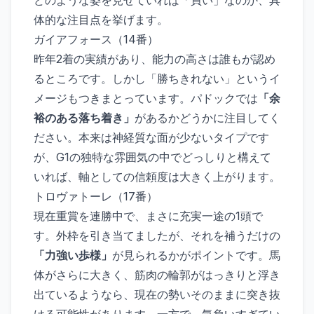
どのような姿を見せていれば「買い」なのか、具
体的な注目点を挙げます。
ガイアフォース（14番）
昨年2着の実績があり、能力の高さは誰もが認め
るところです。しかし「勝ちきれない」というイ
メージもつきまとっています。パドックでは
「余
裕のある落ち着き」
があるかどうかに注目してく
ださい。本来は神経質な面が少ないタイプです
が、G1の独特な雰囲気の中でどっしりと構えて
いれば、軸としての信頼度は大きく上がります。
トロヴァトーレ（17番）
現在重賞を連勝中で、まさに充実一途の1頭で
す。外枠を引き当てましたが、それを補うだけの
「力強い歩様」
が見られるかがポイントです。馬
体がさらに大きく、筋肉の輪郭がはっきりと浮き
出ているようなら、現在の勢いそのままに突き抜