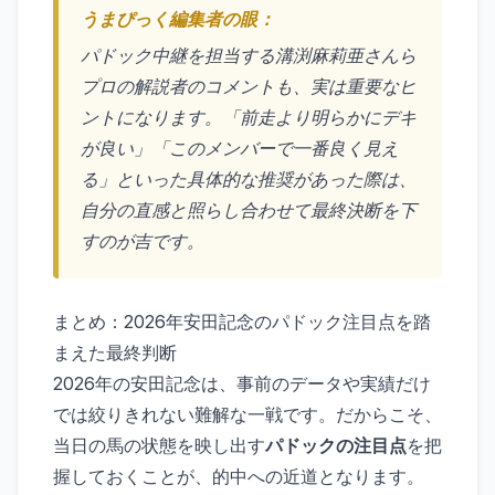
うまぴっく編集者の眼：
パドック中継を担当する溝渕麻莉亜さんら
プロの解説者のコメントも、実は重要なヒ
ントになります。「前走より明らかにデキ
が良い」「このメンバーで一番良く見え
る」といった具体的な推奨があった際は、
自分の直感と照らし合わせて最終決断を下
すのが吉です。
まとめ：2026年安田記念のパドック注目点を踏
まえた最終判断
2026年の安田記念は、事前のデータや実績だけ
では絞りきれない難解な一戦です。だからこそ、
当日の馬の状態を映し出す
パドックの注目点
を把
握しておくことが、的中への近道となります。