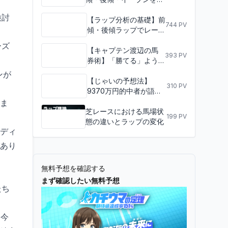
解しよう
検討
【ラップ分析の基礎】前
744
PV
傾・後傾ラップでレース
展開を読む
ーズ
【キャプテン渡辺の馬
393
PV
券術】「勝てる」よう
になった本当の理由、
ンが
それは「予想をやめ
【じゃいの予想法】
310
PV
た」からだった
9370万円的中者が語
る！インスタントジョン
ま
芝レースにおける馬場状
ソン・じゃい流「勝てる
199
PV
態の違いとラップの変化
競馬理論」を徹底解剖
ディ
あり
無料予想を確認する
まず確認したい無料予想
たち
、今