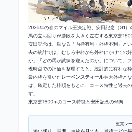
2026年の春のマイル王決定戦、安田記念（G1
馬の立ち回りが勝敗を大きく左右する東京芝160
安田記念は、単なる「内枠有利・外枠不利」とい
去の統計では、むしろ中枠から外枠にかけての好
か」「どの馬が試練を迎えたのか」について、フ
現時点での評価を整理すると、統計的に有利な枠
最内枠を引いた
レーベンスティール
や大外枠とな
は、確定した枠順をもとに、コース特性と過去の
す。
東京芝1600mのコース特徴と安田記念の傾向
重賞レ
追い切り、展開、血統を見ても、最後にどの