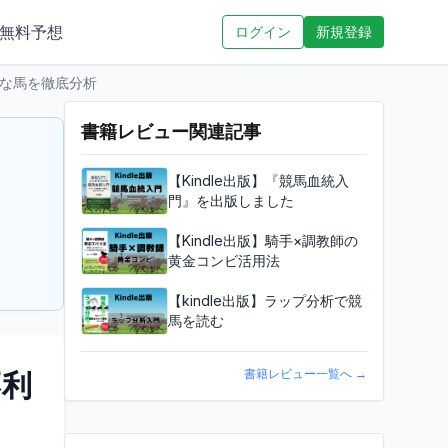
無料予想
ログイン
新規登録
利な馬を徹底分析
書籍レビュー関連記事
【Kindle出版】『競馬血統入
門』を出版しました
【Kindle出版】騎手×調教師の
黄金コンビ活用法
【kindle出版】ラップ分析で競
馬を読む
書籍レビュー一覧へ
→
不利