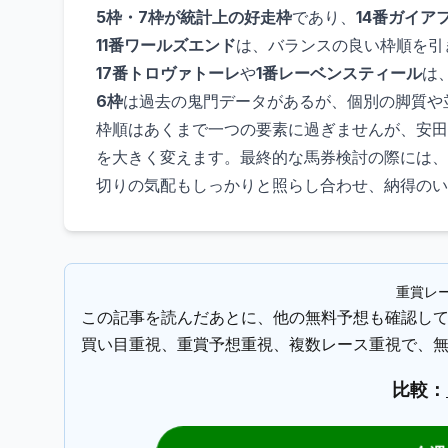
5枠・7枠が統計上の好走枠
であり、
14番ガイア
11番ワールズエンド
は、バランスの良い枠順を引
17番トロヴァトーレ
や
1番レーベンスティール
は
6枠
は過去の鬼門データがあるが、個別の脚質や
枠順はあくまで一つの要素に過ぎませんが、安田
を大きく変えます。最終的な馬券検討の際には、
切りの気配もしっかりと照らし合わせ、納得のい
重賞レ
この記事を読んだあとに、他の無料予想も確認し
買い目重視、重賞予想重視、複数レース重視で、
比較：