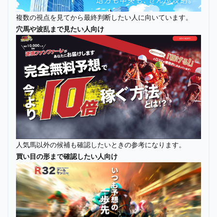
複数の視点を見てから最終判断したい人に向いています。
穴馬や波乱まで見たい人向け
人気馬以外の候補も確認したいときの参考になります。
買い目の形まで確認したい人向け