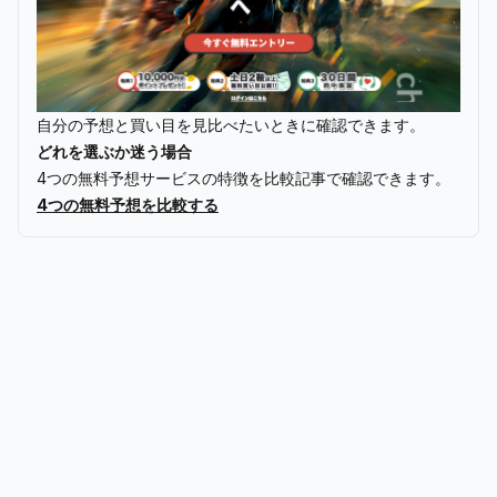
自分の予想と買い目を見比べたいときに確認できます。
どれを選ぶか迷う場合
4つの無料予想サービスの特徴を比較記事で確認できます。
4つの無料予想を比較する