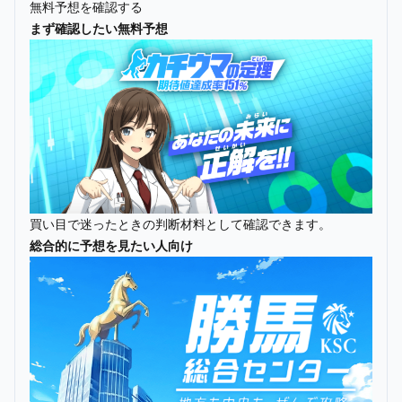
無料予想を確認する
まず確認したい無料予想
買い目で迷ったときの判断材料として確認できます。
総合的に予想を見たい人向け