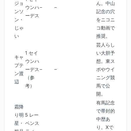
ジョ
ん。中山
ウンハ
–
–
ンソ
記念の穴
ーデス
ン・
をニコニ
じゃ
コ動画で
い
推奨。
芸人らし
1 セイ
い大胆予
キャ
ウンハ
想。東ス
プテ
ーデス
–
–
ポやウイ
ン渡
（参
ニング競
辺
考）
馬で公
開。
有馬記念
霜降
で帯封的
り明
5 レー
中歴あ
星・
ベンス
り。Xで