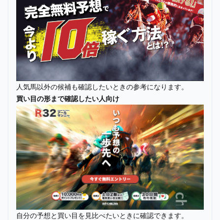
人気馬以外の候補も確認したいときの参考になります。
買い目の形まで確認したい人向け
自分の予想と買い目を見比べたいときに確認できます。