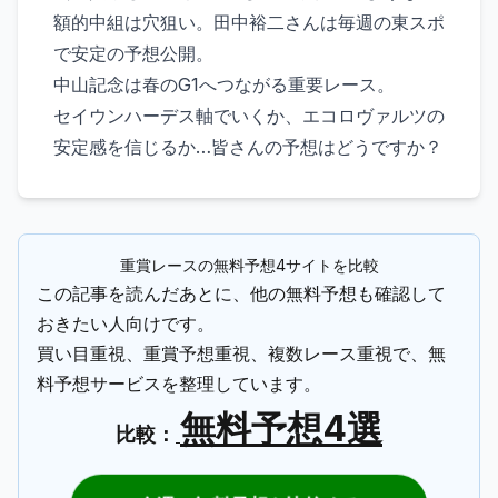
額的中組は穴狙い。田中裕二さんは毎週の東スポ
で安定の予想公開。
中山記念は春のG1へつながる重要レース。
セイウンハーデス軸でいくか、エコロヴァルツの
安定感を信じるか…皆さんの予想はどうですか？
重賞レースの無料予想4サイトを比較
この記事を読んだあとに、他の無料予想も確認して
おきたい人向けです。
買い目重視、重賞予想重視、複数レース重視で、無
料予想サービスを整理しています。
無料予想4選
比較：