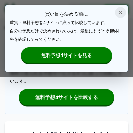
うまぴっく
ログイン
新規登録
✕
買い目を決める前に
重賞・無料予想を4サイトに絞って比較しています。
ホー
2026年中山記念 芸能人・有名人の予想ま
news
ム
とめ！
自分の予想だけで決めきれない人は、最後にもう1つ判断材
料を確認してみてください。
重賞レースの予想材料を増やす
無料予想4サイトを見る
この記事では追い切りや展開を整理していますが、
最後の買い目で迷う人も多いレースです。
無料で見られる予想サービスを4つに絞って比較して
います。
無料予想4サイトを比較する