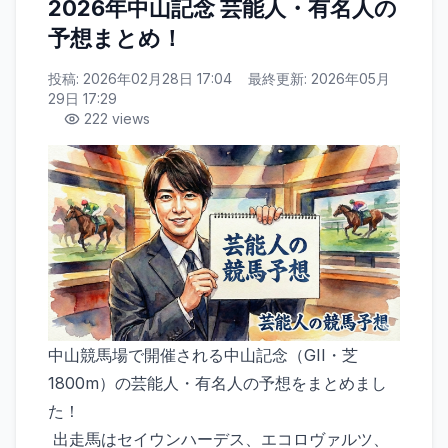
2026年中山記念 芸能人・有名人の
予想まとめ！
投稿:
2026年02月28日 17:04
最終更新:
2026年05月
29日 17:29
222
views
中山競馬場で開催される中山記念（GII・芝
1800m）の芸能人・有名人の予想をまとめまし
た！
出走馬はセイウンハーデス、エコロヴァルツ、