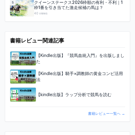
クイーンステークス2026枠順の有利・不利｜1
5
枠1番を引き当てた激走候補の馬は？
40
views
書籍レビュー関連記事
【Kindle出版】『競馬血統入門』を出版しまし
た
【Kindle出版】騎手×調教師の黄金コンビ活用
法
【kindle出版】ラップ分析で競馬を読む
書籍レビュー一覧へ
→