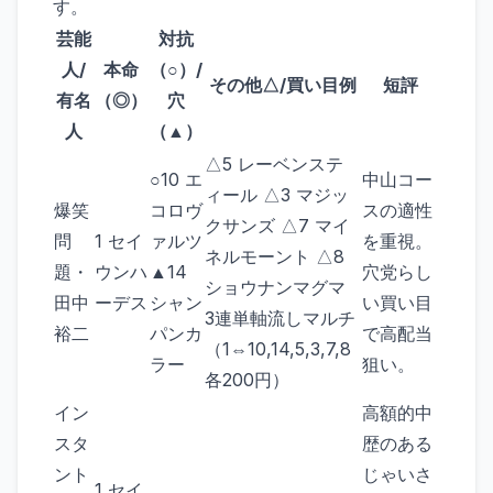
す。
芸能
対抗
人/
本命
（○）/
その他△/買い目例
短評
有名
（◎）
穴
人
（▲）
△5 レーベンステ
○10 エ
中山コー
ィール △3 マジッ
爆笑
コロヴ
スの適性
クサンズ △7 マイ
問
1 セイ
ァルツ
を重視。
ネルモーント △8
題・
ウンハ
▲14
穴党らし
ショウナンマグマ
田中
ーデス
シャン
い買い目
3連単軸流しマルチ
裕二
パンカ
で高配当
（1⇔10,14,5,3,7,8
ラー
狙い。
各200円）
イン
高額的中
スタ
歴のある
ント
じゃいさ
1 セイ