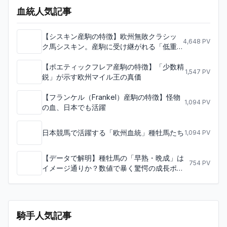
血統人気記事
【シスキン産駒の特徴】欧州無敗クラシッ
4,648
PV
ク馬シスキン。産駒に受け継がれる「低重
心のスピード」と日本への適性
【ポエティックフレア産駒の特徴】「少数精
1,547
PV
鋭」が示す欧州マイル王の真価
【フランケル（Frankel）産駒の特徴】怪物
1,094
PV
の血、日本でも活躍
日本競馬で活躍する「欧州血統」種牡馬たち
1,094
PV
【データで解明】種牡馬の「早熟・晩成」は
754
PV
イメージ通りか？数値で暴く驚愕の成長ポテ
ンシャル分析
騎手人気記事