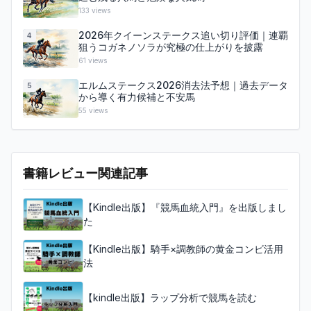
133
views
2026年クイーンステークス追い切り評価｜連覇
4
狙うコガネノソラが究極の仕上がりを披露
61
views
エルムステークス2026消去法予想｜過去データ
5
から導く有力候補と不安馬
55
views
書籍レビュー関連記事
【Kindle出版】『競馬血統入門』を出版しまし
た
【Kindle出版】騎手×調教師の黄金コンビ活用
法
【kindle出版】ラップ分析で競馬を読む