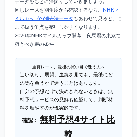
データをもとに深掘りしていきましょう。
同じレースを別角度から確認するなら、
NHKマ
イルカップの消去法データ
もあわせて見ると、こ
こで扱う争点を整理しやすくなります。
2026年NHKマイルカップ開幕！良馬場の東京で
狙うべき馬の条件
重賞レース、最後の買い目で迷う人へ
追い切り、展開、血統を見ても、最後にど
の馬を買うかで迷うことはあります。
自分の予想だけで決めきれないときは、無
料予想サービスの見解も確認して、判断材
料を増やすのが現実的です。
無料予想4サイト比
確認：
較