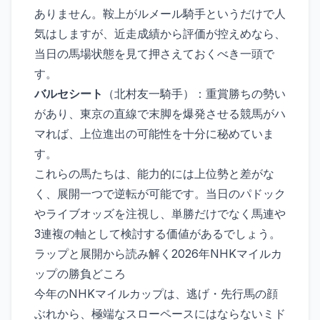
ありません。鞍上がルメール騎手というだけで人
気はしますが、近走成績から評価が控えめなら、
当日の馬場状態を見て押さえておくべき一頭で
す。
バルセシート
（北村友一騎手）：重賞勝ちの勢い
があり、東京の直線で末脚を爆発させる競馬がハ
マれば、上位進出の可能性を十分に秘めていま
す。
これらの馬たちは、能力的には上位勢と差がな
く、展開一つで逆転が可能です。当日のパドック
やライブオッズを注視し、単勝だけでなく馬連や
3連複の軸として検討する価値があるでしょう。
ラップと展開から読み解く2026年NHKマイルカ
ップの勝負どころ
今年のNHKマイルカップは、逃げ・先行馬の顔
ぶれから、極端なスローペースにはならないミド