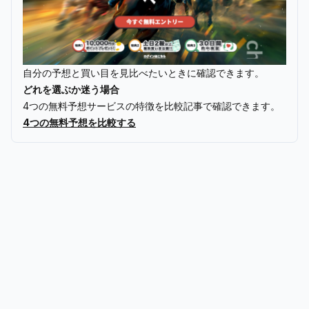
自分の予想と買い目を見比べたいときに確認できます。
どれを選ぶか迷う場合
4つの無料予想サービスの特徴を比較記事で確認できます。
4つの無料予想を比較する