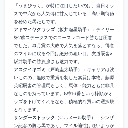
「うまぴっく」が特に注目したいのは、当日オッ
ズで中穴から人気薄に甘んじている、高い期待値
を秘めた馬たちです。
アドマイヤクワッズ
（坂井瑠星騎手）：デイリー
杯2歳ステークスでのコースレコード勝ちは圧巻
でした。皐月賞の大敗で人気を落とすなら、得意
のマイルに戻る今回は絶好の狙い目。友道厩舎×
坂井騎手の勝負強さも魅力です。
アスクイキゴミ
（戸崎圭太騎手）：キャリアは浅
いものの、無敗で重賞を制した素質は本物。藤原
英昭厩舎の管理馬らしく、馬体・能力ともに非凡
なものを持っています。8枠16番という枠順がオ
ッズを下げてくれるなら、積極的な買いの選択肢
となります。
サンダーストラック
（C.ルメール騎手）：シンザ
ン記念の勝ち馬であり、マイル適性は疑いようが