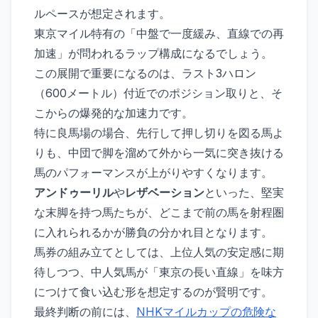
ルペースが想定されます。
東京マイル特有の「中盤で一度緩み、直線での再
加速」が問われるラップ構成になるでしょう。
この展開で重要になるのは、ラスト3ハロン
（600メートル）付近でのポジション取りと、そ
こからの爆発的な加速力です。
特に良馬場の場合、先行して押し切りを図る馬よ
りも、中団で脚を溜めて外から一気に突き抜ける
馬のパフォーマンスが上がりやすくなります。
アンドゥーリル
や
レザベーション
といった、堅実
な末脚を持つ馬たちが、どこまで前の馬を射程圏
に入れられるかが勝負の分かれ目となります。
馬券の組み立てとしては、上位人気の安定感に期
待しつつ、中人気馬が「東京の長い直線」を味方
につけて食い込む形を想定するのが賢明です。
最終判断の前には、
NHKマイルカップの危険な