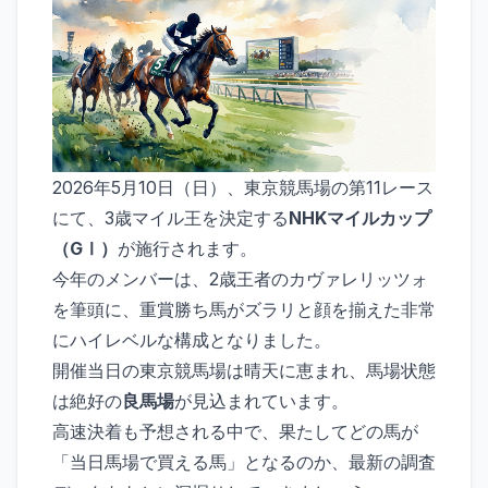
2026年5月10日（日）、東京競馬場の第11レース
にて、3歳マイル王を決定する
NHKマイルカップ
（GⅠ）
が施行されます。
今年のメンバーは、2歳王者のカヴァレリッツォ
を筆頭に、重賞勝ち馬がズラリと顔を揃えた非常
にハイレベルな構成となりました。
開催当日の東京競馬場は晴天に恵まれ、馬場状態
は絶好の
良馬場
が見込まれています。
高速決着も予想される中で、果たしてどの馬が
「当日馬場で買える馬」となるのか、最新の調査