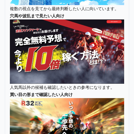
複数の視点を見てから最終判断したい人に向いています。
穴馬や波乱まで見たい人向け
人気馬以外の候補も確認したいときの参考になります。
買い目の形まで確認したい人向け