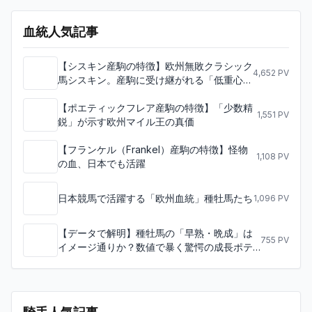
血統人気記事
【シスキン産駒の特徴】欧州無敗クラシック
4,652
PV
馬シスキン。産駒に受け継がれる「低重心の
スピード」と日本への適性
【ポエティックフレア産駒の特徴】「少数精
1,551
PV
鋭」が示す欧州マイル王の真価
【フランケル（Frankel）産駒の特徴】怪物
1,108
PV
の血、日本でも活躍
日本競馬で活躍する「欧州血統」種牡馬たち
1,096
PV
【データで解明】種牡馬の「早熟・晩成」は
755
PV
イメージ通りか？数値で暴く驚愕の成長ポテ
ンシャル分析