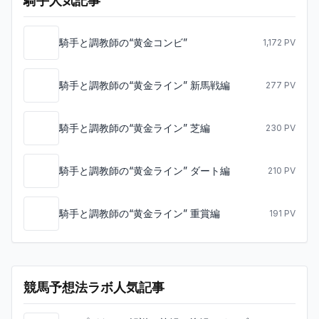
騎手人気記事
騎手と調教師の“黄金コンビ”
1,172
PV
騎手と調教師の“黄金ライン” 新馬戦編
277
PV
騎手と調教師の“黄金ライン” 芝編
230
PV
騎手と調教師の“黄金ライン” ダート編
210
PV
騎手と調教師の“黄金ライン” 重賞編
191
PV
競馬予想法ラボ人気記事