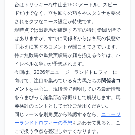
台はトリッキーな中山芝1600メートル。スピー
ドだけでなく、立ち回りの巧さやスタミナも要求
されるタフなコース設定が特徴です。
現時点では出走馬が確定する前の特別登録段階で
はありますが、すでに関係者からは各馬の状態や
手応えに関するコメントが聞こえてきています。
特に無敗馬や重賞実績馬が顔を揃える今年は、ハ
イレベルな争いが予想されます。
今回は、2026年ニュージーランドトロフィーに
向けて、注目を集めている有力馬たちの
関係者コ
メント
を中心に、現段階で判明している最新情報
をうまぴっく編集部が深掘りして解説します。馬
券検討のヒントとしてぜひご活用ください。
同じレースを別角度から確認するなら、
ニュージ
ーランドトロフィーの予想
もあわせて見ると、こ
こで扱う争点を整理しやすくなります。