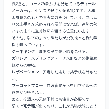
戦2勝と、コース巧者ぶりを見せている
ディール
メーカー
は、センスの良さが光る1頭です。大和
田成厩舎のもとで着実に力をつけており、立ち回
りの上手さが求められる展開になれば、連勝の勢
いそのままに重賞制覇を狙える位置にいます。
その他、以下のような馬たちが虎視眈々と権利獲
得を狙っています。
ジーネキング
：展開次第で鋭い脚を見せる。
ガリレア
：スプリングステークス組などの別路線
組からの参戦。
レザベーション
：安定した走りで掲示板を外さな
い。
マーゴットブロー
：血統背景から中山マイルへの
適性が期待される。
また、今週末の天候予報にも注目が必要です。一
部では
雨予報
が出ており、これが馬場状態にどう