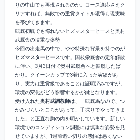
りの中山でも再現されるのか。コース適応さえク
リアすれば、無敗での重賞タイトル獲得も現実味
を帯びてきます。
転厩初戦でも侮れないヒズマスターピースと奥村
武厩舎の慎重な姿勢
今回の出走馬の中で、やや特殊な背景を持つのが
ヒズマスターピース
です。国枝栄厩舎の定年解散
に伴い、3月3日付で奥村武厩舎へと転厩したば
かり。クイーンカップで3着に入った実績があ
り、実力は重賞級であることは証明済みですが、
環境の変化がどう影響するかが鍵となります。
受け入れた
奥村武調教師
は、「転厩馬なので、つ
かみづらいところがあって、手探りでやってきま
した」と正直な胸の内を明かしています。新しい
環境でのコンディション調整には慎重な姿勢を見
せていますが、1週前追い切りの感触は悪くない