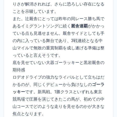
りさが解消されれば、さらに恐ろしい存在になる
ことを示唆しています。
また、辻厩舎にとっては昨年の同レース勝ち馬で
あるイミグラントソングに続く
厩舎連覇
がかかっ
ている点も見逃せません。厩舎サイドとしても手
の内に入っている舞台であり、3戦連続となる中
山マイルで無敗の重賞制覇を成し遂げる準備は整
っていると言えそうです。
底を見せていない大器ゴーラッキーと黒岩厩舎の
期待感
ロデオドライブの強力なライバルとして立ちはだ
かるのが、同じくデビューから負けなしの
ゴーラ
ッキー
です。新馬戦、1勝クラスといずれも東京
競馬場で圧勝を演じてきたこの馬が、初めての中
山コースでどのような走りを見せるのかが大きな
焦点となります。