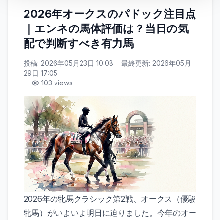
2026年オークスのパドック注目点
｜エンネの馬体評価は？当日の気
配で判断すべき有力馬
投稿:
2026年05月23日 10:08
最終更新:
2026年05月
29日 17:05
103
views
2026年の牝馬クラシック第2戦、オークス（優駿
牝馬）がいよいよ明日に迫りました。今年のオー