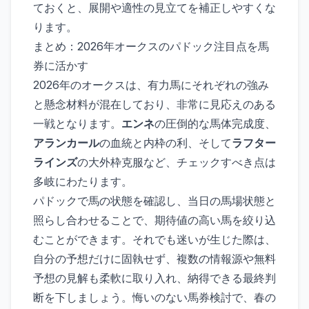
ておくと、展開や適性の見立てを補正しやすくな
ります。
まとめ：2026年オークスのパドック注目点を馬
券に活かす
2026年のオークスは、有力馬にそれぞれの強み
と懸念材料が混在しており、非常に見応えのある
一戦となります。
エンネ
の圧倒的な馬体完成度、
アランカール
の血統と内枠の利、そして
ラフター
ラインズ
の大外枠克服など、チェックすべき点は
多岐にわたります。
パドックで馬の状態を確認し、当日の馬場状態と
照らし合わせることで、期待値の高い馬を絞り込
むことができます。それでも迷いが生じた際は、
自分の予想だけに固執せず、複数の情報源や無料
予想の見解も柔軟に取り入れ、納得できる最終判
断を下しましょう。悔いのない馬券検討で、春の