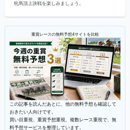
牝馬頂上決戦を楽しみましょう。
重賞レースの無料予想4サイトを比較
この記事を読んだあとに、他の無料予想も確認して
おきたい人向けです。
買い目重視、重賞予想重視、複数レース重視で、無
料予想サービスを整理しています。