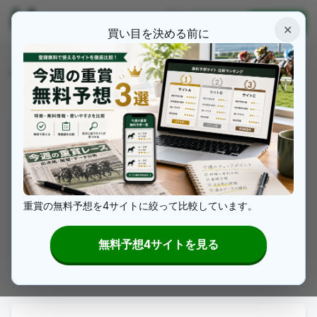
うまぴっく
ログイン
新規登録
✕
買い目を決める前に
ホ
2026年オークスのパドック注目点｜エンネの
ー
news
馬体評価は？当日の気配で判断すべき有力馬
ム
重賞レースの予想材料を増やす
この記事では追い切りや展開を整理していますが、
最後の買い目で迷う人も多いレースです。
無料で見られる予想サービスを4つに絞って比較して
重賞の無料予想を4サイトに絞って比較しています。
います。
無料予想4サイトを見る
無料予想4サイトを比較する