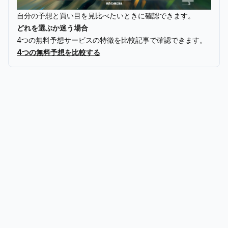
自分の予想と買い目を見比べたいときに確認できます。
どれを選ぶか迷う場合
4つの無料予想サービスの特徴を比較記事で確認できます。
4つの無料予想を比較する