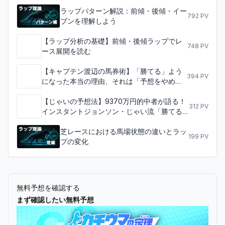
ラップパターン解説：前傾・後傾・イー
792
PV
ブンを理解しよう
【ラップ分析の基礎】前傾・後傾ラップでレ
748
PV
ース展開を読む
【キャプテン渡辺の馬券術】「勝てる」よう
394
PV
になった本当の理由、それは「予想をやめ
た」からだった
【じゃいの予想法】9370万円的中者が語る！
312
PV
インスタントジョンソン・じゃい流「勝てる
競馬理論」を徹底解剖
芝レースにおける馬場状態の違いとラッ
199
PV
プの変化
無料予想を確認する
まず確認したい無料予想