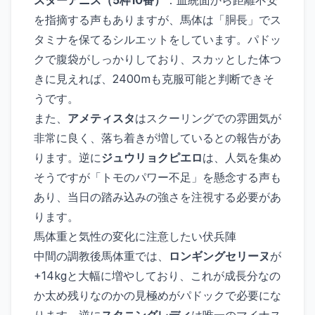
スターアニス（5枠10番）
：血統面から距離不安
を指摘する声もありますが、馬体は「胴長」でス
タミナを保てるシルエットをしています。パドッ
クで腹袋がしっかりしており、スカッとした体つ
きに見えれば、2400mも克服可能と判断できそ
うです。
また、
アメティスタ
はスクーリングでの雰囲気が
非常に良く、落ち着きが増しているとの報告があ
ります。逆に
ジュウリョクピエロ
は、人気を集め
そうですが「トモのパワー不足」を懸念する声も
あり、当日の踏み込みの強さを注視する必要があ
ります。
馬体重と気性の変化に注意したい伏兵陣
中間の調教後馬体重では、
ロンギングセリーヌ
が
+14kgと大幅に増やしており、これが成長分なの
か太め残りなのかの見極めがパドックで必要にな