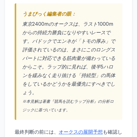
うまぴっく編集者の眼：
東京2400mのオークスは、ラスト1000m
からの持続力勝負になりやすいレースで
す。パドックでエンネが「トモの厚み」で
評価されているのは、まさにこのロングス
パートに対応できる筋肉量が備わっている
からこそ。ラップ的に見れば、後半5ハロ
ンを緩みなく走り抜ける「持続型」の馬体
をしているかどうかを最優先にすべきでし
ょう。
※本見解は著書『競馬を読むラップ分析』の分析ロ
ジックに基づいています。
最終判断の前には、
オークスの展開予想
も確認し