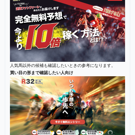
人気馬以外の候補も確認したいときの参考になります。
買い目の形まで確認したい人向け