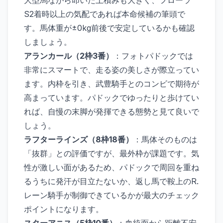
大型馬ながら叩いた上積みも大きく、フローラ
S2着時以上の気配であれば本命候補の筆頭で
す。馬体重が±0kg前後で安定しているかも確認
しましょう。
アランカール（2枠3番）
：フォトパドックでは
非常にスマートで、走る姿の美しさが際立ってい
ます。内枠を引き、武豊騎手とのコンビで期待が
高まっています。パドックでゆったりと歩けてい
れば、自慢の末脚が発揮できる態勢と見て良いで
しょう。
ラフターラインズ（8枠18番）
：馬体そのものは
「抜群」との評価ですが、最外枠が課題です。気
性が激しい面があるため、パドックで周回を重ね
るうちに発汗が目立たないか、返し馬で鞍上のR.
レーン騎手が制御できているかが最大のチェック
ポイントになります。