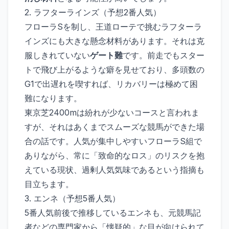
2. ラフターラインズ（予想2番人気）
フローラSを制し、王道ローテで挑むラフターラ
インズにも大きな懸念材料があります。それは克
服しきれていない
ゲート難
です。前走でもスター
トで飛び上がるような癖を見せており、多頭数の
G1で出遅れを喫すれば、リカバリーは極めて困
難になります。
東京芝2400mは紛れが少ないコースと言われま
すが、それはあくまでスムーズな競馬ができた場
合の話です。人気が集中しやすいフローラS組で
ありながら、常に「致命的なロス」のリスクを抱
えている現状、過剰人気気味であるという指摘も
目立ちます。
3. エンネ（予想5番人気）
5番人気前後で推移しているエンネも、元競馬記
者などの専門家から「懐疑的」な目が向けられて