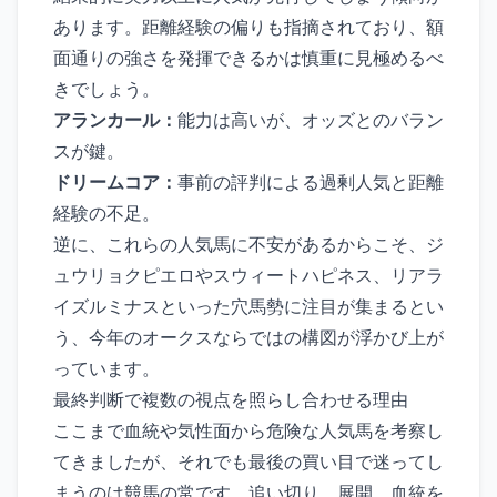
あります。距離経験の偏りも指摘されており、額
面通りの強さを発揮できるかは慎重に見極めるべ
きでしょう。
アランカール：
能力は高いが、オッズとのバラン
スが鍵。
ドリームコア：
事前の評判による過剰人気と距離
経験の不足。
逆に、これらの人気馬に不安があるからこそ、ジ
ュウリョクピエロやスウィートハピネス、リアラ
イズルミナスといった穴馬勢に注目が集まるとい
う、今年のオークスならではの構図が浮かび上が
っています。
最終判断で複数の視点を照らし合わせる理由
ここまで血統や気性面から危険な人気馬を考察し
てきましたが、それでも最後の買い目で迷ってし
まうのは競馬の常です。追い切り、展開、血統を