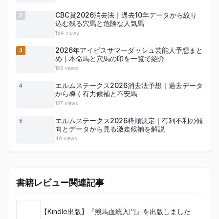
CBC賞2026消去法｜過去10年データから絞り
2
込む残る穴馬と危険な人気馬
184
views
2026年アイビスサマーダッシュ芸能人予想まと
3
め｜本命馬と穴馬の印を一覧で紹介
159
views
エルムステークス2026消去法予想｜過去データ
4
から導く有力候補と不安馬
127
views
エルムステークス2026枠順決定｜有利不利の傾
5
向とデータから見る激走候補を解説
40
views
書籍レビュー関連記事
【Kindle出版】『競馬血統入門』を出版しました