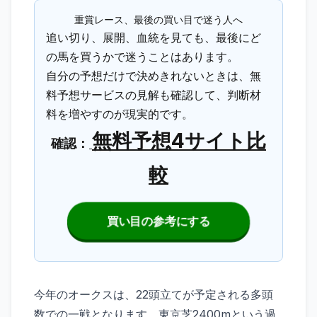
重賞レース、最後の買い目で迷う人へ
追い切り、展開、血統を見ても、最後にど
の馬を買うかで迷うことはあります。
自分の予想だけで決めきれないときは、無
料予想サービスの見解も確認して、判断材
料を増やすのが現実的です。
無料予想4サイト比
確認：
較
買い目の参考にする
今年のオークスは、22頭立てが予定される多頭
数での一戦となります。東京芝2400mという過