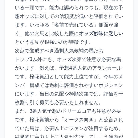
いる一頭です。能力は認められつつも、現在の予
想オッズに対しての信頼度が低いと評価されてい
ます。いわゆる「名前で売れている」側面が強
く、他の穴馬と比較した際に
オッズ妙味に乏しい
という意見が根強いのが特徴です。
次点で警戒すべき過剰人気候補の馬たち
トップ3以外にも、オッズ次第で注意が必要な馬
がいます。例えば、予想4番人気のアランカール
です。桜花賞組として能力上位ですが、今年のメ
ンバー構成では過剰に評価されやすいポジション
にいます。当日の気配や枠順次第では、評価を一
枚割り引く勇気も必要かもしれません。
また、3番人気予想のドリームコアも注意が必要
です。桜花賞前から「オークス向き」と公言され
ていた馬は、必要以上にファンが注目するため、
結果的に実力以上に人気が先行してしまう傾向が