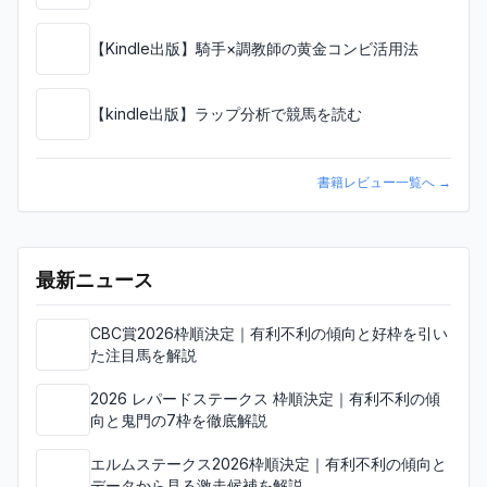
【Kindle出版】騎手×調教師の黄金コンビ活用法
【kindle出版】ラップ分析で競馬を読む
書籍レビュー一覧へ
→
最新ニュース
CBC賞2026枠順決定｜有利不利の傾向と好枠を引い
た注目馬を解説
2026 レパードステークス 枠順決定｜有利不利の傾
向と鬼門の7枠を徹底解説
エルムステークス2026枠順決定｜有利不利の傾向と
データから見る激走候補を解説