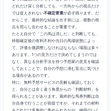
どれだけ深く分析しても、一方向からの視点だけ
では捉えきれない
不確定要素
が必ず残ります。だ
からこそ、最終的な結論を出す前には、複数の視
点を照らし合わせることが重要です。
たとえ自分で「この馬は消しだ」と判断しても、
枠順確定後の有利不利や当日の馬場状態によっ
て、評価を微調整しなければならない場面は多々
あります。1つの見方だけで決めてしまうのでは
なく、異なる分析手法を持つ予想家の意見を確認
しておくことで、自分の予想に潜む盲点に気づけ
る場合があるのです。
特に、無料予想サービスの見解も確認しておく
と、自分とは全く違う角度からの「判断材料」を
得られることがあります。最終的な馬券判断は自
分自身で行うことが前提ですが、それまでの材料
をどれだけ多角的に集められるかが、納得のいく