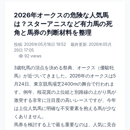
2026年オークスの危険な人気馬
は？スターアニスなど有力馬の死
角と馬券の判断材料を整理
投稿:
2026年05月18日 19:52
最終更新:
2026年05月
29日 17:05
92
views
3歳牝馬の頂点を決める祭典、オークス（優駿牝
馬）が近づいてきました。2026年のオークスは5
月24日、東京競馬場芝2400mの舞台で行われま
す。例年、桜花賞の上位組と別路線の上がり馬が
激突する非常に注目度の高いレースですが、今年
は上位人気馬に明確な不安要素を抱える馬が少な
くありません。
馬券を検討する上で最も重要なのは、人気に見合