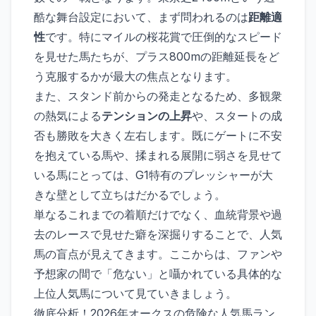
酷な舞台設定において、まず問われるのは
距離適
性
です。特にマイルの桜花賞で圧倒的なスピード
を見せた馬たちが、プラス800mの距離延長をど
う克服するかが最大の焦点となります。
また、スタンド前からの発走となるため、多観衆
の熱気による
テンションの上昇
や、スタートの成
否も勝敗を大きく左右します。既にゲートに不安
を抱えている馬や、揉まれる展開に弱さを見せて
いる馬にとっては、G1特有のプレッシャーが大
きな壁として立ちはだかるでしょう。
単なるこれまでの着順だけでなく、血統背景や過
去のレースで見せた癖を深掘りすることで、人気
馬の盲点が見えてきます。ここからは、ファンや
予想家の間で「危ない」と囁かれている具体的な
上位人気馬について見ていきましょう。
徹底分析！2026年オークスの危険な人気馬ラン