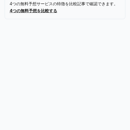
4つの無料予想サービスの特徴を比較記事で確認できます。
4つの無料予想を比較する