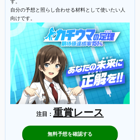
す。
自分の予想と照らし合わせる材料として使いたい人
向けです。
重賞レース
注目：
無料予想を確認する