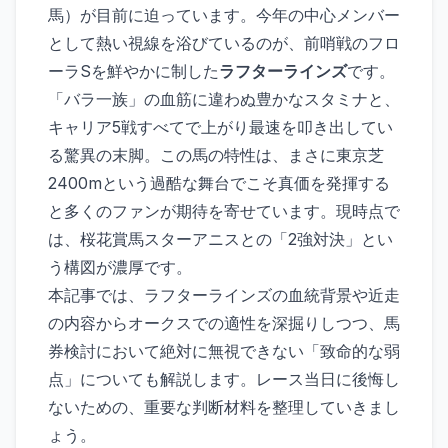
馬）が目前に迫っています。今年の中心メンバー
として熱い視線を浴びているのが、前哨戦のフロ
ーラSを鮮やかに制した
ラフターラインズ
です。
「バラ一族」の血筋に違わぬ豊かなスタミナと、
キャリア5戦すべてで上がり最速を叩き出してい
る驚異の末脚。この馬の特性は、まさに東京芝
2400mという過酷な舞台でこそ真価を発揮する
と多くのファンが期待を寄せています。現時点で
は、桜花賞馬スターアニスとの「2強対決」とい
う構図が濃厚です。
本記事では、ラフターラインズの血統背景や近走
の内容からオークスでの適性を深掘りしつつ、馬
券検討において絶対に無視できない「致命的な弱
点」についても解説します。レース当日に後悔し
ないための、重要な判断材料を整理していきまし
ょう。