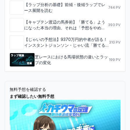
【ラップ分析の基礎】前傾・後傾ラップでレ
744
PV
ース展開を読む
【キャプテン渡辺の馬券術】「勝てる」よう
393
PV
になった本当の理由、それは「予想をやめ
た」からだった
【じゃいの予想法】9370万円的中者が語る！
310
PV
インスタントジョンソン・じゃい流「勝てる
競馬理論」を徹底解剖
芝レースにおける馬場状態の違いとラッ
199
PV
プの変化
無料予想を確認する
まず確認したい無料予想