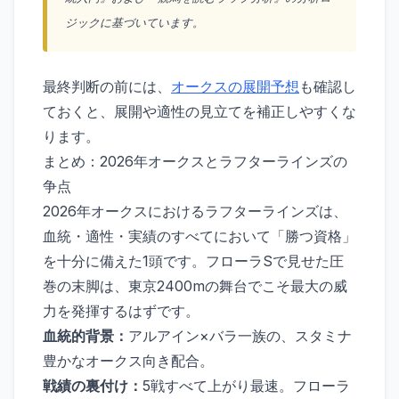
ジックに基づいています。
最終判断の前には、
オークスの展開予想
も確認し
ておくと、展開や適性の見立てを補正しやすくな
ります。
まとめ：2026年オークスとラフターラインズの
争点
2026年オークスにおけるラフターラインズは、
血統・適性・実績のすべてにおいて「勝つ資格」
を十分に備えた1頭です。フローラSで見せた圧
巻の末脚は、東京2400mの舞台でこそ最大の威
力を発揮するはずです。
血統的背景：
アルアイン×バラ一族の、スタミナ
豊かなオークス向き配合。
戦績の裏付け：
5戦すべて上がり最速。フローラ