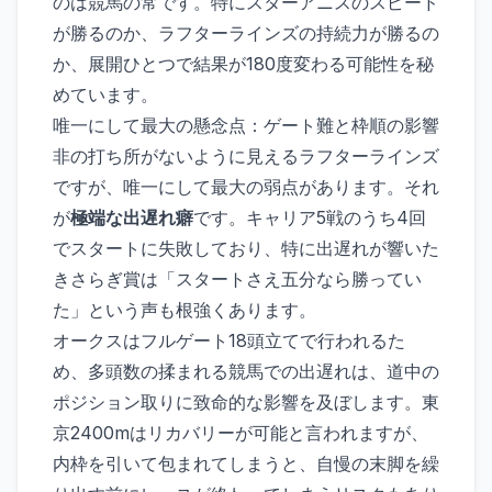
のは競馬の常です。特にスターアニスのスピード
が勝るのか、ラフターラインズの持続力が勝るの
か、展開ひとつで結果が180度変わる可能性を秘
めています。
唯一にして最大の懸念点：ゲート難と枠順の影響
非の打ち所がないように見えるラフターラインズ
ですが、唯一にして最大の弱点があります。それ
が
極端な出遅れ癖
です。キャリア5戦のうち4回
でスタートに失敗しており、特に出遅れが響いた
きさらぎ賞は「スタートさえ五分なら勝ってい
た」という声も根強くあります。
オークスはフルゲート18頭立てで行われるた
め、多頭数の揉まれる競馬での出遅れは、道中の
ポジション取りに致命的な影響を及ぼします。東
京2400mはリカバリーが可能と言われますが、
内枠を引いて包まれてしまうと、自慢の末脚を繰