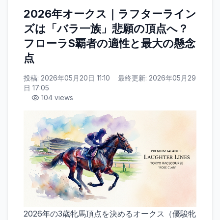
2026年オークス｜ラフターライン
ズは「バラ一族」悲願の頂点へ？
フローラS覇者の適性と最大の懸念
点
投稿:
2026年05月20日 11:10
最終更新:
2026年05月29
日 17:05
104
views
2026年の3歳牝馬頂点を決めるオークス（優駿牝