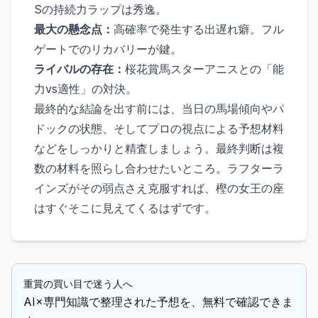
Sの持続力ラップは秀逸。
最大の懸念点：
高確率で発生する出遅れ癖。フル
ゲートでのリカバリーが鍵。
ライバルの存在：
桜花賞馬スターアニスとの「能
力vs適性」の対決。
最終的な結論を出す前には、当日の馬場傾向やパ
ドックの状態、そしてプロの視点による予想材料
などをしっかりと精査しましょう。最終判断は複
数の材料を照らし合わせたいところ。ラフターラ
インズがその弱点さえ克服すれば、樫の女王の座
はすぐそこに見えてくるはずです。
重賞の買い目で迷う人へ
AI×専門知識で整理された予想を、無料で確認できま