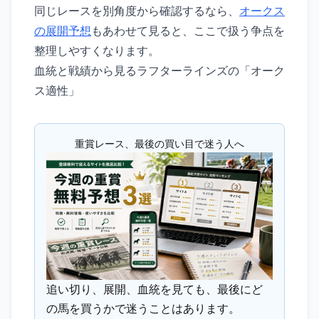
同じレースを別角度から確認するなら、
オークス
の展開予想
もあわせて見ると、ここで扱う争点を
整理しやすくなります。
血統と戦績から見るラフターラインズの「オーク
ス適性」
重賞レース、最後の買い目で迷う人へ
追い切り、展開、血統を見ても、最後にど
の馬を買うかで迷うことはあります。