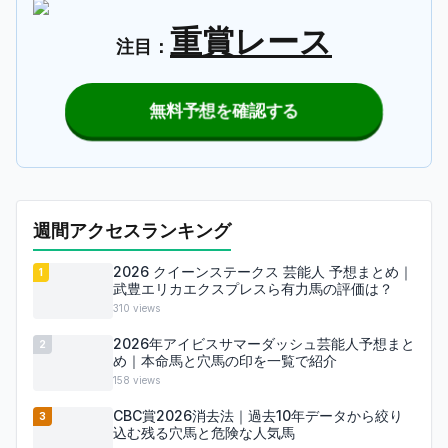
重賞レース
注目：
無料予想を確認する
週間アクセスランキング
2026 クイーンステークス 芸能人 予想まとめ｜
1
武豊エリカエクスプレスら有力馬の評価は？
310
views
2026年アイビスサマーダッシュ芸能人予想まと
2
め｜本命馬と穴馬の印を一覧で紹介
158
views
CBC賞2026消去法｜過去10年データから絞り
3
込む残る穴馬と危険な人気馬