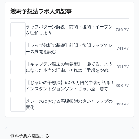
競馬予想法ラボ人気記事
ラップパターン解説：前傾・後傾・イーブン
786
PV
を理解しよう
【ラップ分析の基礎】前傾・後傾ラップでレ
741
PV
ース展開を読む
【キャプテン渡辺の馬券術】「勝てる」よう
391
PV
になった本当の理由、それは「予想をやめ
た」からだった
【じゃいの予想法】9370万円的中者が語る！
308
PV
インスタントジョンソン・じゃい流「勝てる
競馬理論」を徹底解剖
芝レースにおける馬場状態の違いとラップの
198
PV
変化
無料予想を確認する