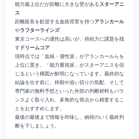
能力最上位だが距離に大きな壁がある
スターアニ
ス
距離延長を歓迎する血統背景を持つ
アランカール
や
ラフターラインズ
東京コースへの適性は高いが、持続力に課題を残
す
ドリームコア
現時点では「血統・適性派」がアランカールらを
上位に置き、「能力重視派」がスターアニスを信
じるという構図が鮮明になっています。最終的な
結論を出す前に、枠順や追い切りの気配、そして
専門家の無料予想といった外部の判断材料もバラ
ンスよく取り入れ、多角的な視点から精査するこ
とをおすすめします。
最後の最後まで情報を吟味し、納得のいく最終判
断を下しましょう。