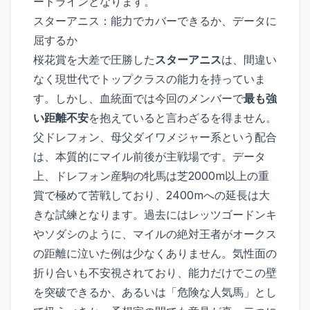
ートラインとなります。
スターアニス：能力でカバーできるか、データに
屈するか
桜花賞を大差で圧勝した
スターアニス
は、間違い
なく現世代でトップクラスの能力を持っていま
す。しかし、血統面では今回のメンバーで
最も強
い距離不安
を抱えていると言わざるを得ません。
父ドレフォン、母父ダイワメジャー系という配合
は、本質的にマイル前後が主戦場です。データ
上、ドレフォン産駒の牝馬は芝2000m以上の重
賞で極めて苦戦しており、2400mへの延長は大
きな試練となります。過去にはレッツゴードンキ
やソダシのように、マイルの絶対王者がオークス
の距離に泣いた例は少なくありません。気性面の
折り合いも不安視されており、能力だけでこの壁
を突破できるか、あるいは「危険な人気馬」とし