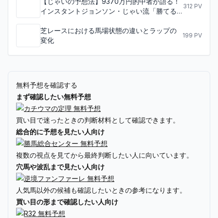
【じゃいの予想法】9370万円的中者が語る！
312
PV
インスタントジョンソン・じゃい流「勝てる
競馬理論」を徹底解剖
芝レースにおける馬場状態の違いとラップの
199
PV
変化
無料予想を確認する
まず確認したい無料予想
買い目で迷ったときの判断材料として確認できます。
総合的に予想を見たい人向け
複数の視点を見てから最終判断したい人に向いています。
穴馬や波乱まで見たい人向け
人気馬以外の候補も確認したいときの参考になります。
買い目の形まで確認したい人向け