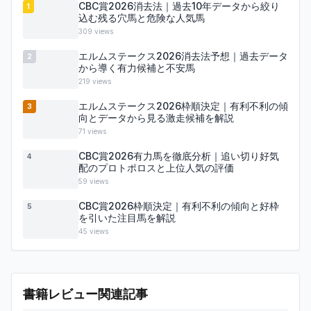
CBC賞2026消去法｜過去10年データから絞り
1
込む残る穴馬と危険な人気馬
309
views
エルムステークス2026消去法予想｜過去データ
2
から導く有力候補と不安馬
219
views
エルムステークス2026枠順決定｜有利不利の傾
3
向とデータから見る激走候補を解説
71
views
CBC賞2026有力馬を徹底分析｜追い切り好気
4
配のプロトポロスと上位人気の評価
59
views
CBC賞2026枠順決定｜有利不利の傾向と好枠
5
を引いた注目馬を解説
45
views
書籍レビュー関連記事