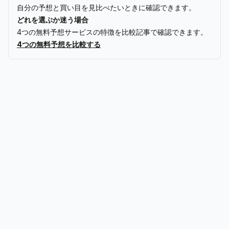
自分の予想と買い目を見比べたいときに確認できます。
どれを選ぶか迷う場合
4つの無料予想サービスの特徴を比較記事で確認できます。
4つの無料予想を比較する