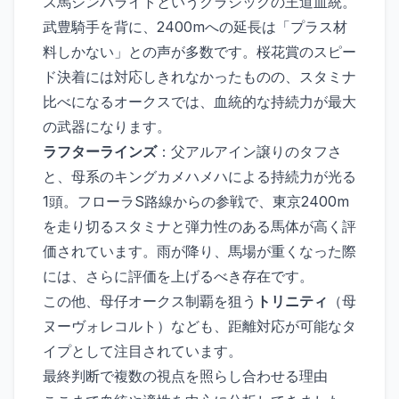
ス馬シンハライトというクラシックの王道血統。
武豊騎手を背に、2400mへの延長は「プラス材
料しかない」との声が多数です。桜花賞のスピー
ド決着には対応しきれなかったものの、スタミナ
比べになるオークスでは、血統的な持続力が最大
の武器になります。
ラフターラインズ
：父アルアイン譲りのタフさ
と、母系のキングカメハメハによる持続力が光る
1頭。フローラS路線からの参戦で、東京2400m
を走り切るスタミナと弾力性のある馬体が高く評
価されています。雨が降り、馬場が重くなった際
には、さらに評価を上げるべき存在です。
この他、母仔オークス制覇を狙う
トリニティ
（母
ヌーヴォレコルト）なども、距離対応が可能なタ
イプとして注目されています。
最終判断で複数の視点を照らし合わせる理由