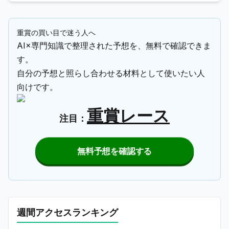
重賞の買い目で迷う人へ
AI×専門知識で整理された予想を、無料で確認できま
す。
自分の予想と照らし合わせる材料として使いたい人
向けです。
重賞レース
注目：
無料予想を確認する
週間アクセスランキング