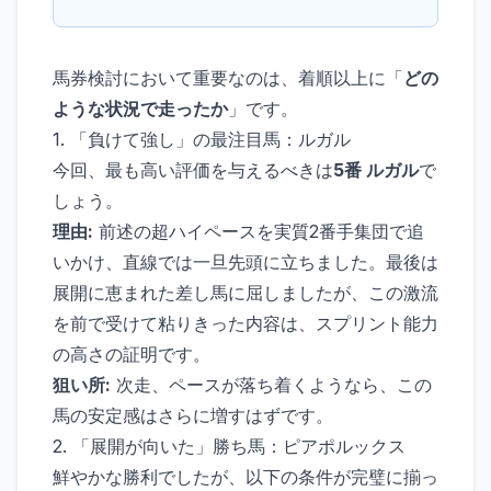
馬券検討において重要なのは、着順以上に「
どの
ような状況で走ったか
」です。
1. 「負けて強し」の最注目馬：ルガル
今回、最も高い評価を与えるべきは
5番 ルガル
で
しょう。
理由:
前述の超ハイペースを実質2番手集団で追
いかけ、直線では一旦先頭に立ちました。最後は
展開に恵まれた差し馬に屈しましたが、この激流
を前で受けて粘りきった内容は、スプリント能力
の高さの証明です。
狙い所:
次走、ペースが落ち着くようなら、この
馬の安定感はさらに増すはずです。
2. 「展開が向いた」勝ち馬：ピアポルックス
鮮やかな勝利でしたが、以下の条件が完璧に揃っ