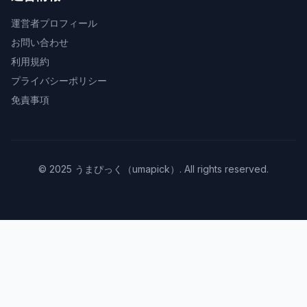
運営者プロフィール
お問い合わせ
利用規約
プライバシーポリシー
免責事項
© 2025 うまぴっく（umapick）. All rights reserved.