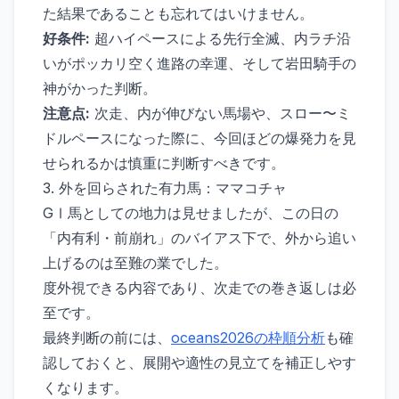
た結果であることも忘れてはいけません。
好条件:
超ハイペースによる先行全滅、内ラチ沿
いがポッカリ空く進路の幸運、そして岩田騎手の
神がかった判断。
注意点:
次走、内が伸びない馬場や、スロー〜ミ
ドルペースになった際に、今回ほどの爆発力を見
せられるかは慎重に判断すべきです。
3. 外を回らされた有力馬：ママコチャ
GⅠ馬としての地力は見せましたが、この日の
「内有利・前崩れ」のバイアス下で、外から追い
上げるのは至難の業でした。
度外視できる内容であり、次走での巻き返しは必
至です。
最終判断の前には、
oceans2026の枠順分析
も確
認しておくと、展開や適性の見立てを補正しやす
くなります。