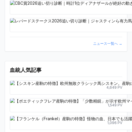
ニュース一覧へ
→
血統人気記事
4,649
PV
1,549
PV
1,096
PV