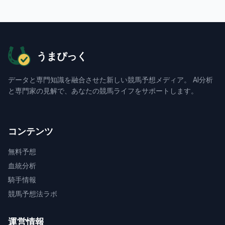
うまぴっく
データと専門知識を融合させた新しい競馬予想メディア。 AI分析
と専門家の見解で、あなたの競馬ライフをサポートします。
コンテンツ
無料予想
血統分析
騎手情報
競馬予想法ラボ
運営情報