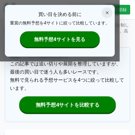
うまぴっく
ログイン
新規登録
✕
買い目を決める前に
重賞の無料予想を4サイトに絞って比較しています。
ホ
【2026年オーシャンS回顧】中山の激流を制し
ー
news
たのは「岩田父お得意の究極のイン突き」。高
ム
松宮記念で期待できる馬は？
無料予想4サイトを見る
重賞レースの予想材料を増やす
この記事では追い切りや展開を整理していますが、
最後の買い目で迷う人も多いレースです。
無料で見られる予想サービスを4つに絞って比較して
います。
無料予想4サイトを比較する