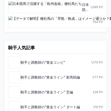
日本
1,095
PV
競馬
で活
躍す
754
PV
る
「欧
州血
統」
種牡
騎手人気記事
馬た
ち
騎手と調教師の“黄金コンビ”
1,170
PV
騎手と調教師の“黄金ライン” 新馬戦編
277
PV
騎手と調教師の“黄金ライン” 芝編
229
PV
騎手と調教師の“黄金ライン” ダート編
210
PV