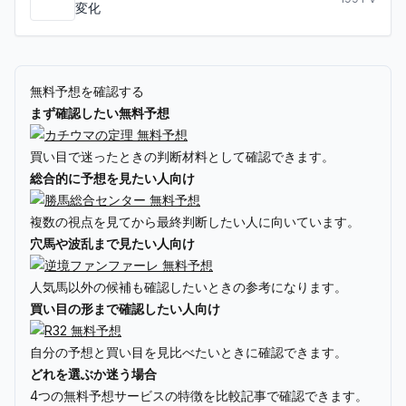
変化
無料予想を確認する
まず確認したい無料予想
買い目で迷ったときの判断材料として確認できます。
総合的に予想を見たい人向け
複数の視点を見てから最終判断したい人に向いています。
穴馬や波乱まで見たい人向け
人気馬以外の候補も確認したいときの参考になります。
買い目の形まで確認したい人向け
自分の予想と買い目を見比べたいときに確認できます。
どれを選ぶか迷う場合
4つの無料予想サービスの特徴を比較記事で確認できます。