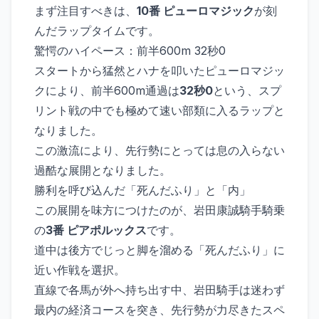
まず注目すべきは、
10番 ピューロマジック
が刻
んだラップタイムです。
驚愕のハイペース：前半600m 32秒0
スタートから猛然とハナを叩いたピューロマジッ
クにより、前半600m通過は
32秒0
という、スプ
リント戦の中でも極めて速い部類に入るラップと
なりました。
この激流により、先行勢にとっては息の入らない
過酷な展開となりました。
勝利を呼び込んだ「死んだふり」と「内」
この展開を味方につけたのが、岩田康誠騎手騎乗
の
3番 ピアポルックス
です。
道中は後方でじっと脚を溜める「死んだふり」に
近い作戦を選択。
直線で各馬が外へ持ち出す中、岩田騎手は迷わず
最内の経済コースを突き、先行勢が力尽きたスペ