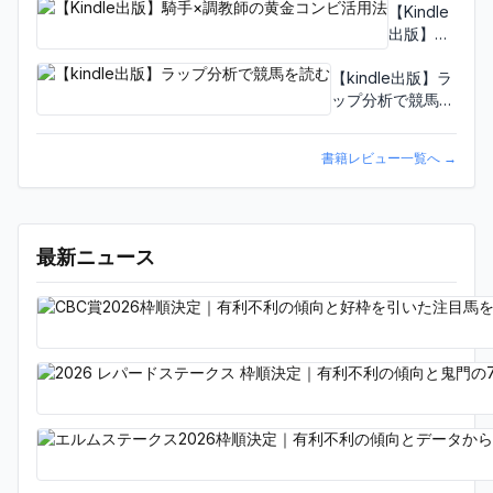
【Kindle
統入門』
出版】騎
を出版し
手×調教
ました
【kindle出版】ラ
師の黄金
ップ分析で競馬を
コンビ活
読む
用法
書籍レビュー一覧へ
→
最新ニュース