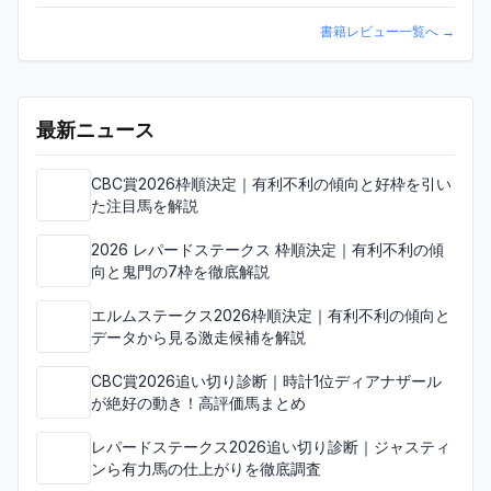
書籍レビュー一覧へ
→
最新ニュース
CBC賞2026枠順決定｜有利不利の傾向と好枠を引い
た注目馬を解説
2026 レパードステークス 枠順決定｜有利不利の傾
向と鬼門の7枠を徹底解説
エルムステークス2026枠順決定｜有利不利の傾向と
データから見る激走候補を解説
CBC賞2026追い切り診断｜時計1位ディアナザール
が絶好の動き！高評価馬まとめ
レパードステークス2026追い切り診断｜ジャスティ
ンら有力馬の仕上がりを徹底調査