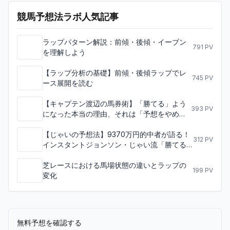
競馬予想法ラボ人気記事
ラップパターン解説：前傾・後傾・イーブン
791
PV
を理解しよう
【ラップ分析の基礎】前傾・後傾ラップでレ
745
PV
ース展開を読む
【キャプテン渡辺の馬券術】「勝てる」よう
393
PV
になった本当の理由、それは「予想をやめ
た」からだった
【じゃいの予想法】9370万円的中者が語る！
312
PV
インスタントジョンソン・じゃい流「勝てる
競馬理論」を徹底解剖
芝レースにおける馬場状態の違いとラップの
199
PV
変化
無料予想を確認する