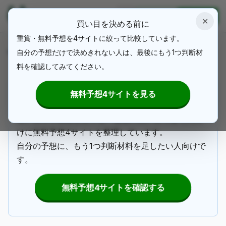
うまぴっく
ログイン
新規登録
✕
買い目を決める前に
重賞・無料予想を4サイトに絞って比較しています。
ホ
2026年新潟大賞典のレース後注目馬を分析！
ー
news
グランディアの完全復活と次走狙える敗退馬の
自分の予想だけで決めきれない人は、最後にもう1つ判断材
ム
展望
料を確認してみてください。
無料予想4サイトを見る
重賞レースの予想材料を増やす
追い切りや展開を見ても、最後の買い目で迷う人向
けに無料予想4サイトを整理しています。
自分の予想に、もう1つ判断材料を足したい人向けで
す。
無料予想4サイトを確認する