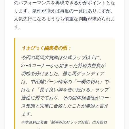
のパフォーマンスを再現できるかがポイントとな
ります。条件が揃えば再度の一発はありますが、
人気先行になるようなら慎重な判断が求められま
す。
うまぴっく編集者の眼：
今回の新潟大賞典は公式ラップ以上に、
3〜4コーナーから始まった持続力勝負が
明暗を分けました。勝ち馬グランディア
は、中距離ゾーン特有の「一瞬の切れ」で
はなく「長く良い脚を使い続ける」ラップ
適性に秀でており、その個体別適性がコー
ス形態と完璧に合致したことが勝因と言え
ます。
※本見解は著書『競馬を読むラップ分析』の分析ロ