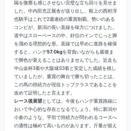
隔を微塵も感じさせない完璧な立ち回りを見せま
した。中内田充正厩舎が送り出し、鞍上の西村淳
也騎手はこれで2週連続の重賞制覇。勢いのある
コンビが、新潟の長い直線を味方につけました。
道中はスローペースの中、好位のインでじっと脚
を溜める理想的な形。直線では早めに進路を確保
すると、ハンデ
57.0kg
を背負いながらも最後ま
で脚色が衰えることはありませんでした。近走も
中山金杯3着や大阪城S3着と安定した成績を残し
ていましたが、重賞の舞台で勝ち切ったことは、
この馬の持続力が現役トップクラスであることを
改めて証明したと言えます。
レース後展望
としては、今後もハンデ重賞路線に
おいて中心的な存在となるでしょう。特に新潟や
小倉のような、平坦で持続力が問われるコースへ
の適性は極めて高いものがあります。斤量が据え