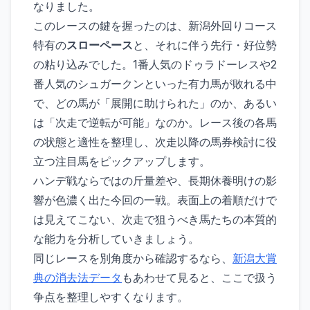
なりました。
このレースの鍵を握ったのは、新潟外回りコース
特有の
スローペース
と、それに伴う先行・好位勢
の粘り込みでした。1番人気のドゥラドーレスや2
番人気のシュガークンといった有力馬が敗れる中
で、どの馬が「展開に助けられた」のか、あるい
は「次走で逆転が可能」なのか。レース後の各馬
の状態と適性を整理し、次走以降の馬券検討に役
立つ注目馬をピックアップします。
ハンデ戦ならではの斤量差や、長期休養明けの影
響が色濃く出た今回の一戦。表面上の着順だけで
は見えてこない、次走で狙うべき馬たちの本質的
な能力を分析していきましょう。
同じレースを別角度から確認するなら、
新潟大賞
典の消去法データ
もあわせて見ると、ここで扱う
争点を整理しやすくなります。