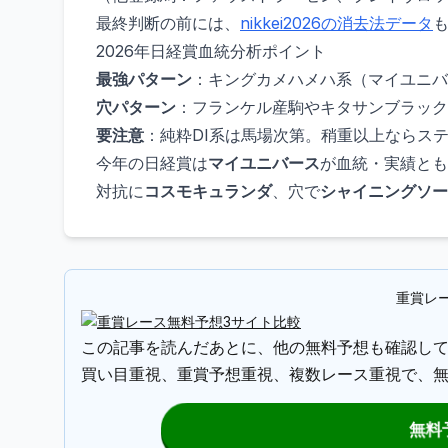
最終判断の前には、
nikkei2026の消去法データ
2026年日経賞血統分析ポイント
最強パターン
：キングカメハメハ系（マイユニバ
穴パターン
：フランケル産駒やキタサンブラック
要注意
：純粋DI系は馬場次第。稍重以上ならス
今年の日経賞は
マイユニバース
が血統・実績とも
対抗に
コスモキュランダ
、穴で
シャイニングソー
重賞レ
この記事を読んだあとに、他の無料予想も確認し
買い目重視、重賞予想重視、複数レース重視で、
無料