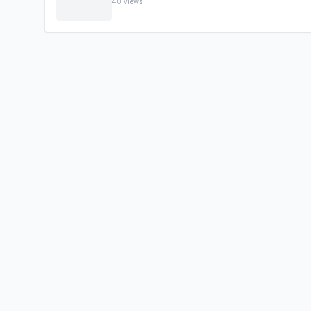
40
views