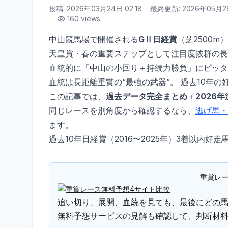
投稿:
2026年03月24日 02:18
最終更新:
2026年05月29
160
views
中山競馬場で開催される
GⅡ日経賞
（芝2500m
天皇賞・春の重要ステップとして注目度抜群の長
血統的に「中山の小回り＋持続力勝負」にピッタ
血統は長距離重賞の“最強の武器”。 過去10年
この記事では、
過去データ完全まとめ
＋
2026
同じレースを別角度から確認するなら、
逃げ馬・
ます。
過去10年日経賞（2016〜2025年）3着以内好
重賞レ
追い切り、展開、血統を見ても、最後にどの
無料予想サービスの見解も確認して、判断材