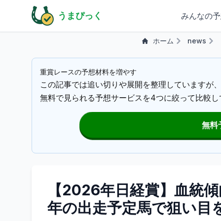
うまぴっく
みんなの予
ホーム
news
重賞レースの予想材料を増やす
この記事では追い切りや展開を整理していますが
無料で見られる予想サービスを4つに絞って比較し
無料
【2026年日経賞】血統
年の出走予定馬で狙い目