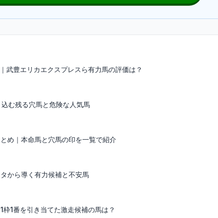
とめ｜武豊エリカエクスプレスら有力馬の評価は？
絞り込む残る穴馬と危険な人気馬
まとめ｜本命馬と穴馬の印を一覧で紹介
ータから導く有力候補と不安馬
｜1枠1番を引き当てた激走候補の馬は？