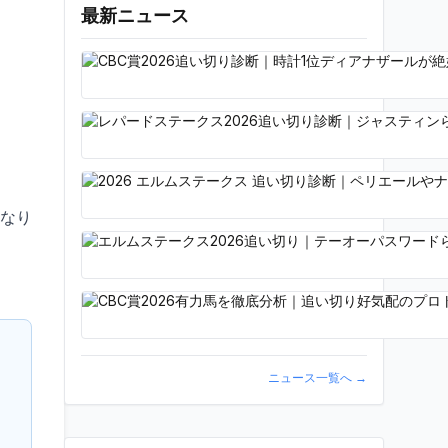
で
金
し
最新ニュース
競
コ
た
馬
ン
を
ビ
読
活
む
用
法
なり
ニュース一覧へ
→