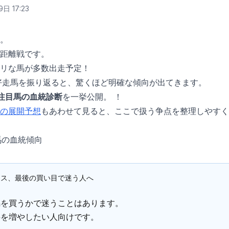
日 17:23
）。
距離戦です。
リな馬が多数出走予定！
の好走馬を振り返ると、驚くほど明確な傾向が出てきます。
年注目馬の血統診断
を一挙公開。 ！
の展開予想
もあわせて見ると、ここで扱う争点を整理しやすく
走馬の血統傾向
ース、最後の買い目で迷う人へ
馬を買うかで迷うことはあります。
料を増やしたい人向けです。