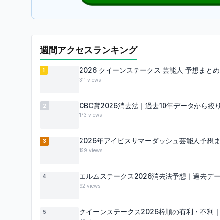
週間アクセスランキング
2026 クイーンステークス 芸能人 予想ま
1
311
views
CBC賞2026消去法｜過去10年データから
2
173
views
2026年アイビスサマーダッシュ芸能人予想
3
159
views
エルムステークス2026消去法予想｜過去デ
4
92
views
クイーンステークス2026枠順の有利・不利
5