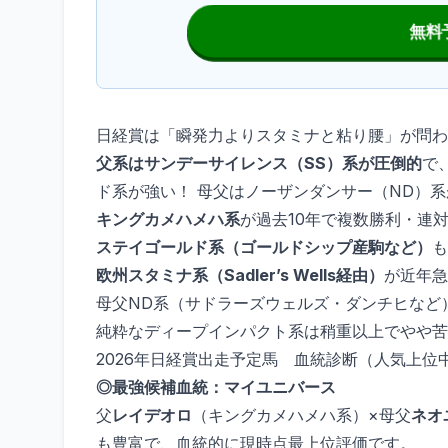
無料
日経賞は「瞬発力よりスタミナと粘り腰」が問わ
父系はサンデーサイレンス（SS）系が圧倒的
で
ド系が強い！ 母父はノーザンダンサー（ND）
キングカメハメハ系
が過去10年で複数勝利・連
ステイゴールド系（ゴールドシップ産駒など）
も
欧州スタミナ系（Sadler’s Wells経由）
が近年急
母父ND系（サドラーズウェルズ・ダンチヒなど
純粋なディープインパクト系は稍重以上でやや苦
2026年日経賞出走予定馬 血統診断（人気上位
◎最強候補血統：マイユニバース
父
レイデオロ
（キングカメハメハ系）×母父
ネオ
も豊富で、血統的に現時点最上位評価です。